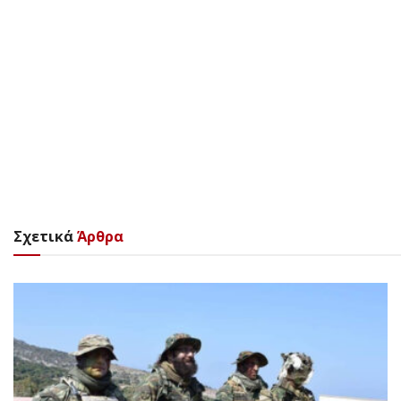
Σχετικά
Άρθρα