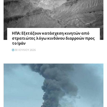
ΗΠΑ: Εξετάζουν κατάσχεση κινητών από
στρατιώτες λόγω κινδύνου διαρροών προς
το Ιράν
30 ΙΟΥΛΊΟΥ 2026