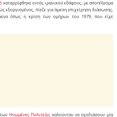
ό
καταρρίφθηκε εντός ιρανικού εδάφους, με αποτέλεσμα
ώς εξοργισμένος, πίεζε για άμεση επιχείρηση διάσωσης,
μενα όπως η κρίση των ομήρων του 1979, που είχε
ς των
Ηνωμένες Πολιτείες
καλούνταν να σχεδιάσουν μία