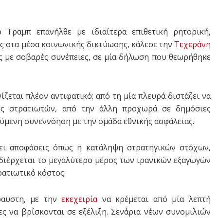
 Τραμπ επανήλθε με ιδιαίτερα επιθετική ρητορική,
 στα μέσα κοινωνικής δικτύωσης, κάλεσε την
Τεχεράνη
ας με σοβαρές συνέπειες, σε μία δήλωση που θεωρήθηκε
εται πλέον αντιφατικό: από τη μία πλευρά διστάζει να
ιες στρατιωτών, από την άλλη προχωρά σε δημόσιες
μενη συνεννόηση με την ομάδα εθνικής ασφάλειας.
ει αποφάσεις όπως η κατάληψη στρατηγικών στόχων,
 διέρχεται το μεγαλύτερο μέρος των ιρανικών εξαγωγών
ρατιωτικό κόστος.
ραυστη, με την
εκεχειρία
να κρέμεται από μία λεπτή
ες να βρίσκονται σε εξέλιξη. Σενάρια νέων συνομιλιών