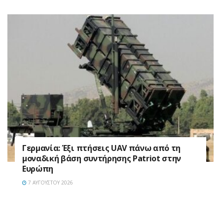
Γερμανία: Έξι πτήσεις UAV πάνω από τη
μοναδική βάση συντήρησης Patriot στην
Ευρώπη
7 ΑΥΓΟΎΣΤΟΥ 2026