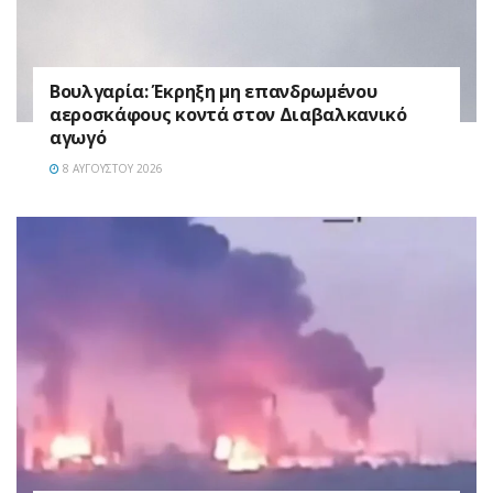
Βουλγαρία: Έκρηξη μη επανδρωμένου
αεροσκάφους κοντά στον Διαβαλκανικό
αγωγό
8 ΑΥΓΟΎΣΤΟΥ 2026