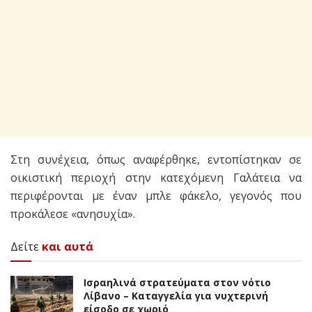
Στη συνέχεια, όπως αναφέρθηκε, εντοπίστηκαν σε
οικιστική περιοχή στην κατεχόμενη Γαλάτεια να
περιφέρονται με έναν μπλε φάκελο, γεγονός που
προκάλεσε «ανησυχία».
Δείτε
και αυτά
Ισραηλινά στρατεύματα στον νότιο
Λίβανο – Καταγγελία για νυχτερινή
είσοδο σε χωριό