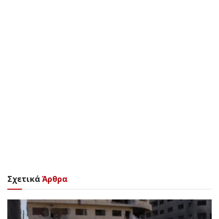
Σχετικά
Άρθρα