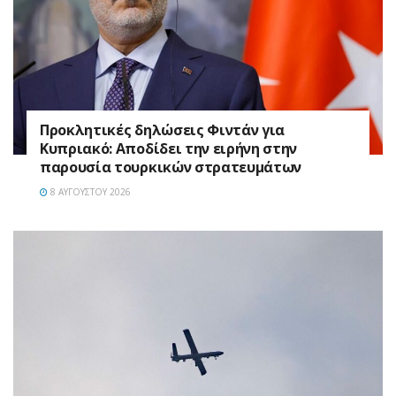
Προκλητικές δηλώσεις Φιντάν για
Κυπριακό: Αποδίδει την ειρήνη στην
παρουσία τουρκικών στρατευμάτων
8 ΑΥΓΟΎΣΤΟΥ 2026