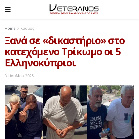
Home
Κόσμος
Ξανά σε «δικαστήριο» στο
κατεχόμενο Τρίκωμο οι 5
Ελληνοκύπριοι
31 Ιουλίου 2025