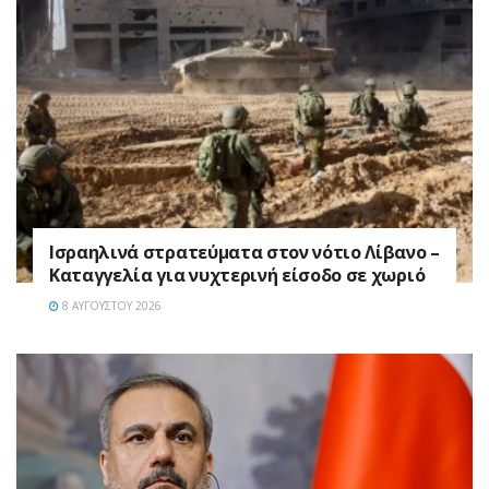
Ισραηλινά στρατεύματα στον νότιο Λίβανο –
Καταγγελία για νυχτερινή είσοδο σε χωριό
8 ΑΥΓΟΎΣΤΟΥ 2026