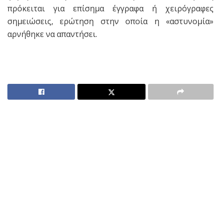
πρόκειται για επίσημα έγγραφα ή χειρόγραφες
σημειώσεις, ερώτηση στην οποία η «αστυνομία»
αρνήθηκε να απαντήσει.