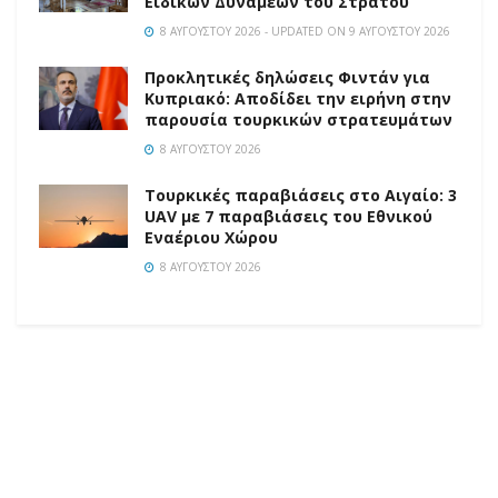
Ειδικών Δυνάμεων του Στρατού
8 ΑΥΓΟΎΣΤΟΥ 2026 - UPDATED ON 9 ΑΥΓΟΎΣΤΟΥ 2026
Προκλητικές δηλώσεις Φιντάν για
Κυπριακό: Αποδίδει την ειρήνη στην
παρουσία τουρκικών στρατευμάτων
8 ΑΥΓΟΎΣΤΟΥ 2026
Τουρκικές παραβιάσεις στο Αιγαίο: 3
UAV με 7 παραβιάσεις του Εθνικού
Εναέριου Χώρου
8 ΑΥΓΟΎΣΤΟΥ 2026