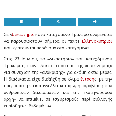
Σε «
δικαστήριο
» στο κατεχόμενο Τρίκωμο αναμένεται
να παρουσιαστούν σήμερα οι πέντε
Ελληνοκύπριοι
που κρατούνται παράνομα στα κατεχόμενα.
Στις 23 Ιουλίου, το «δικαστήριο» του κατεχόμενου
Τρικώμου, έκανε δεκτό το αίτημα της «αστυνομίας»
για συνέχιση της «ανάκρισης» για ακόμη οκτώ μέρες.
Η διαδικασία είχε διεξήχθη σε κλίμα
ένταση
ς, με την
υπεράσπιση να καταγγέλλει κατάφωρη παραβίαση των
ανθρωπίνων δικαιωμάτων και την «κατηγορούσα
αρχή» να επιμένει σε ισχυρισμούς περί συλλογής
ευαίσθητων δεδομένων.