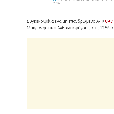
2026
Συγκεκριμένα ένα μη επανδρωμένο A/Φ
UAV
Μακρονήσι και Ανθρωποφάγους στις 12:56 στ