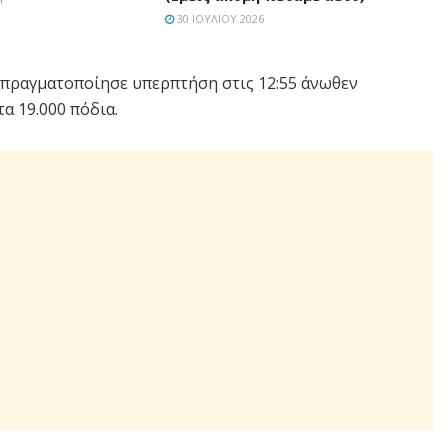
30 ΙΟΥΛΊΟΥ 2026
πραγματοποίησε υπερπτήση στις 12:55 άνωθεν
α 19.000 πόδια.