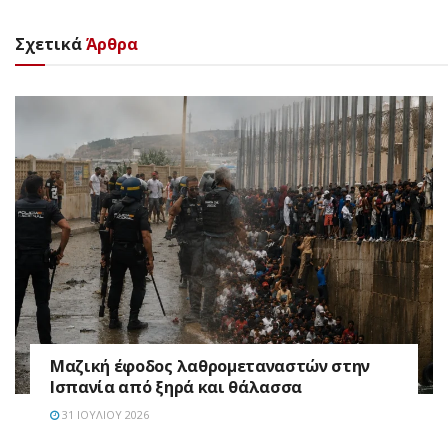
Σχετικά
Άρθρα
Μαζική έφοδος λαθρομεταναστών στην
Ισπανία από ξηρά και θάλασσα
31 ΙΟΥΛΊΟΥ 2026