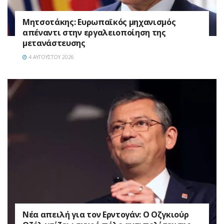
Μητσοτάκης: Ευρωπαϊκός μηχανισμός
απέναντι στην εργαλειοποίηση της
μετανάστευσης
4 ΑΥΓΟΎΣΤΟΥ 2026
Νέα απειλή για τον Ερντογάν: Ο Οζγκιούρ