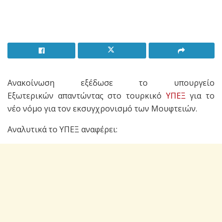
Ανακοίνωση εξέδωσε το υπουργείο
Εξωτερικών απαντώντας στο τουρκικό
ΥΠΕΞ
για το
νέο νόμο για τον εκσυγχρονισμό των Μουφτειών.
Αναλυτικά το ΥΠΕΞ αναφέρει: