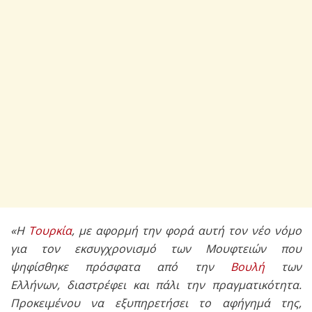
«Η
Τουρκία
, με αφορμή την φορά αυτή τον νέο νόμο
για τον εκσυγχρονισμό των Μουφτειών που
ψηφίσθηκε πρόσφατα από την
Βουλή
των
Ελλήνων, διαστρέφει και πάλι την πραγματικότητα.
Προκειμένου να εξυπηρετήσει το αφήγημά της,