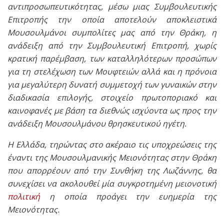
αντιπροσωπευτικότητας, μέσω μιας Συμβουλευτικής
Επιτροπής την οποία αποτελούν αποκλειστικά
Μουσουλμάνοι συμπολίτες μας από την Θράκη, η
ανάδειξη από την Συμβουλευτική Επιτροπή, χωρίς
κρατική παρέμβαση, των καταλληλότερων προσώπων
για τη στελέχωση των Μουφτειών αλλά και η πρόνοια
για μεγαλύτερη δυνατή συμμετοχή των γυναικών στην
διαδικασία επιλογής, στοιχείο πρωτοποριακό και
καινοφανές με βάση τα διεθνώς ισχύοντα ως προς την
ανάδειξη Μουσουλμάνου θρησκευτικού ηγέτη.
Η Ελλάδα, τηρώντας στο ακέραιο τις υποχρεώσεις της
έναντι της Μουσουλμανικής Μειονότητας στην Θράκη
που απορρέουν από την Συνθήκη της Λωζάννης, θα
συνεχίσει να ακολουθεί μία συγκροτημένη μειονοτική
πολιτική
η οποία προάγει την ευημερία της
Μειονότητας.