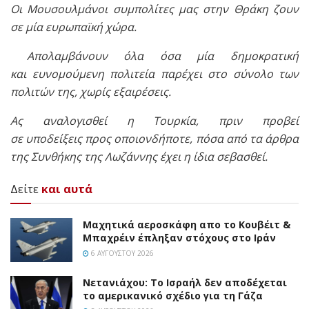
Οι Μουσουλμάνοι συμπολίτες μας στην Θράκη ζουν
σε μία ευρωπαϊκή χώρα.
Απολαμβάνουν όλα όσα μία δημοκρατική
και ευνομούμενη πολιτεία παρέχει στο σύνολο των
πολιτών της, χωρίς εξαιρέσεις.
Ας αναλογισθεί η Τουρκία, πριν προβεί
σε υποδείξεις προς οποιονδήποτε, πόσα από τα άρθρα
της Συνθήκης της Λωζάννης έχει η ίδια σεβασθεί.
Δείτε
και αυτά
Mαχητικά αεροσκάφη απο το Κουβέιτ &
Μπαχρέιν έπληξαν στόχους στο Ιράν
6 ΑΥΓΟΎΣΤΟΥ 2026
Νετανιάχου: Το Ισραήλ δεν αποδέχεται
το αμερικανικό σχέδιο για τη Γάζα