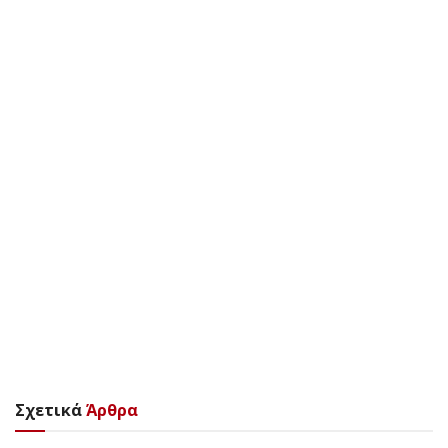
Σχετικά
Άρθρα