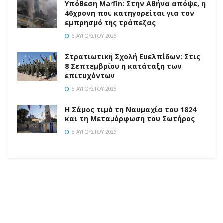
Υπόθεση Marfin: Στην Αθήνα απόψε, η
46χρονη που κατηγορείται για τον
εμπρησμό της τράπεζας
6 ΑΥΓΟΎΣΤΟΥ 2026
Στρατιωτική Σχολή Ευελπίδων: Στις
8 Σεπτεμβρίου η κατάταξη των
επιτυχόντων
6 ΑΥΓΟΎΣΤΟΥ 2026
Η Σάμος τιμά τη Ναυμαχία του 1824
και τη Μεταμόρφωση του Σωτήρος
6 ΑΥΓΟΎΣΤΟΥ 2026