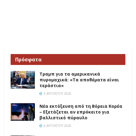
Πρόσφατα
Τραμπ για τα αμερικανικά
πυρομαχικά: «Τα αποθέματα είναι
τεράστια»
6 ΑΥΓΟΎΣΤΟΥ 2026
Νέα εκτόξευση από τη Βόρεια Κορέα
– Εξετάζεται αν επρόκειτο για
βαλλιστικό πύραυλο
6 ΑΥΓΟΎΣΤΟΥ 2026