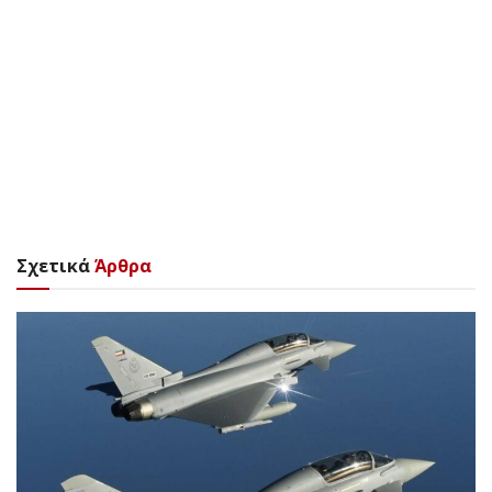
Σχετικά
Άρθρα