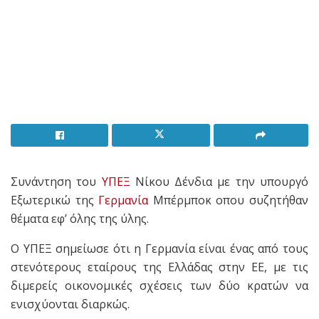
Συνάντηση του
ΥΠΕΞ
Νίκου Δένδια με την υπουργό
Εξωτερικώ της
Γερμανία
Μπέρμποκ οπου συζητήθαν
θέματα εφ’ όλης της ύλης.
Ο ΥΠΕΞ σημείωσε ότι η Γερμανία είναι ένας από τους
στενότερους εταίρους της Ελλάδας στην ΕΕ, με τις
διμερείς οικονομικές σχέσεις των δύο κρατών να
ενισχύονται διαρκώς.