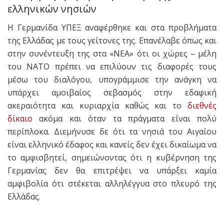
ελληνικών νησιών
Η Γερμανίδα ΥΠΕΞ αναφέρθηκε και στα προβλήματα
της Ελλάδας με τους γείτονες της. Επανέλαβε όπως και
στην συνέντευξη της στα «ΝΕΑ» ότι οι χώρες – μέλη
του ΝΑΤΟ πρέπει να επιλύουν τις διαφορές τους
μέσω του διαλόγου, υπογράμμισε την ανάγκη να
υπάρχει αμοιβαίος σεβασμός στην εδαφική
ακεραιότητα και κυριαρχία καθώς και το
διεθνές
δίκαιο
ακόμα και όταν τα πράγματα είναι πολύ
περίπλοκα. Διεμήνυσε δε ότι τα νησιά του Αιγαίου
είναι ελληνικό έδαφος και κανείς δεν έχει δικαίωμα να
το αμφισβητεί, σημειώνοντας ότι η κυβέρνηση της
Γερμανίας δεν θα επιτρέψει να υπάρξει καμία
αμφιβολία ότι στέκεται αλληλέγγυα στο πλευρό της
Ελλάδας.