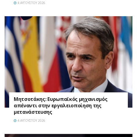
4 ΑΥΓΟΎΣΤΟΥ 2026
Μητσοτάκης: Ευρωπαϊκός μηχανισμός
απέναντι στην εργαλειοποίηση της
μετανάστευσης
4 ΑΥΓΟΎΣΤΟΥ 2026