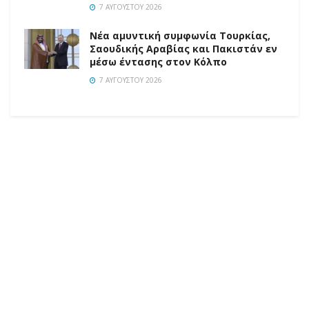
7 ΑΥΓΟΎΣΤΟΥ 2026
Νέα αμυντική συμφωνία Τουρκίας,
Σαουδικής Αραβίας και Πακιστάν εν
μέσω έντασης στον Κόλπο
7 ΑΥΓΟΎΣΤΟΥ 2026