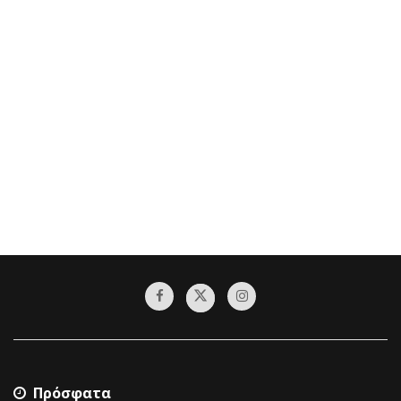
Πρόσφατα