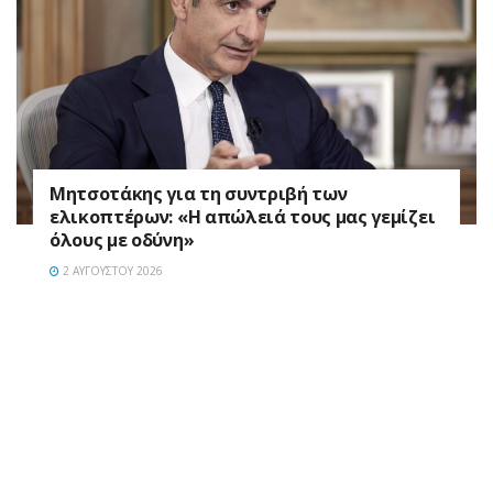
Μητσοτάκης για τη συντριβή των
ελικοπτέρων: «Η απώλειά τους μας γεμίζει
όλους με οδύνη»
2 ΑΥΓΟΎΣΤΟΥ 2026