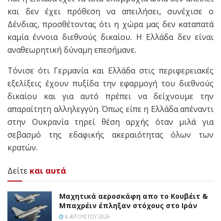
και δεν έχει πρόθεση να απειλήσει, συνέχισε ο
Δένδιας, προσθέτοντας ότι η χώρα μας δεν καταπατά
καμία έννοια διεθνούς δικαίου. Η Ελλάδα δεν είναι
αναθεωρητική δύναμη επεσήμανε.
Τόνισε ότι Γερμανία και Ελλάδα στις περιφερειακές
εξελίξεις έχουν πυξίδα την εφαρμογή του διεθνούς
δικαίου και για αυτό πρέπει να δείχνουμε την
απαραίτητη αλληλεγγύη. Όπως είπε η Ελλάδα απέναντι
στην Ουκρανία τηρεί θέση αρχής όταν μιλά για
σεβασμό της εδαφικής ακεραιότητας όλων των
κρατών.
Δείτε
και αυτά
Mαχητικά αεροσκάφη απο το Κουβέιτ &
Μπαχρέιν έπληξαν στόχους στο Ιράν
6 ΑΥΓΟΎΣΤΟΥ 2026