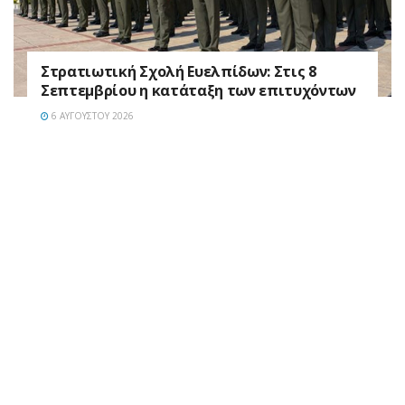
Στρατιωτική Σχολή Ευελπίδων: Στις 8
Σεπτεμβρίου η κατάταξη των επιτυχόντων
6 ΑΥΓΟΎΣΤΟΥ 2026