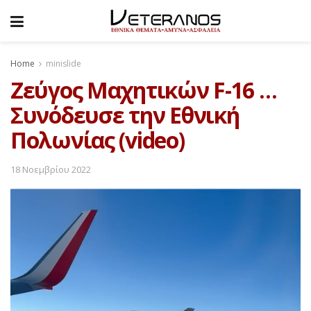
Home
minislide
Ζεύγος Μαχητικών F-16 …
Συνόδευσε την Εθνική
Πολωνίας (video)
18 Νοεμβρίου 2022