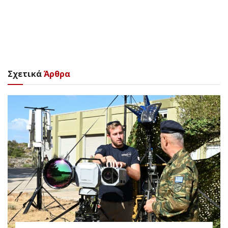
Σχετικά
Άρθρα