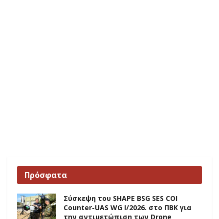
Πρόσφατα
Σύσκεψη του SHAPE BSG SES COI
Counter-UAS WG I/2026. στο ΠΒΚ για
την αντιμετώπιση των Drone