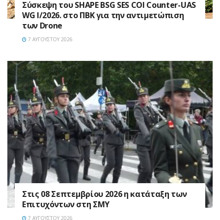
Σύσκεψη του SHAPE BSG SES COI Counter-UAS
WG I/2026. στο ΠΒΚ για την αντιμετώπιση
των Drone
7 ΑΥΓΟΎΣΤΟΥ 2026
Στις 08 Σεπτεμβρίου 2026 η κατάταξη των
Επιτυχόντων στη ΣΜΥ
7 ΑΥΓΟΎΣΤΟΥ 2026