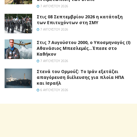
7 ΑΥΓΟΎΣΤΟΥ 2026
Στις 08 Σεπτεμβρίου 2026 η κατάταξη
των Επιτυχόντων στη ΣΜΥ
7 ΑΥΓΟΎΣΤΟΥ 2026
Στις 7 Αυγούστου 2000, ο Υποσμηναγός (Ι)
Αθανάσιος Μπεσλεμές…Έπεσε στο
Καθήκον
7 ΑΥΓΟΎΣΤΟΥ 2026
Στενά του Ορμούζ: Το Ιράν εξετάζει
απαγόρευση διέλευσης για πλοία ΗΠΑ
και Ισραήλ
6 ΑΥΓΟΎΣΤΟΥ 2026