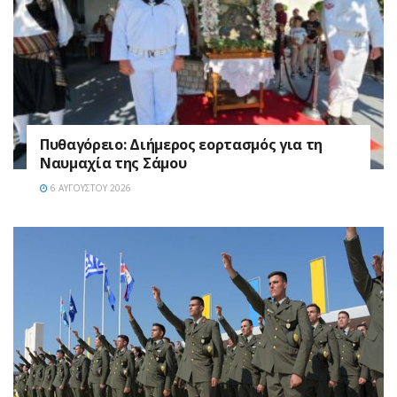
Πυθαγόρειο: Διήμερος εορτασμός για τη
Ναυμαχία της Σάμου
6 ΑΥΓΟΎΣΤΟΥ 2026