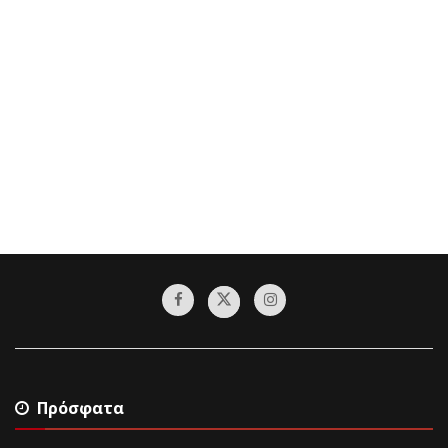
Πρόσφατα