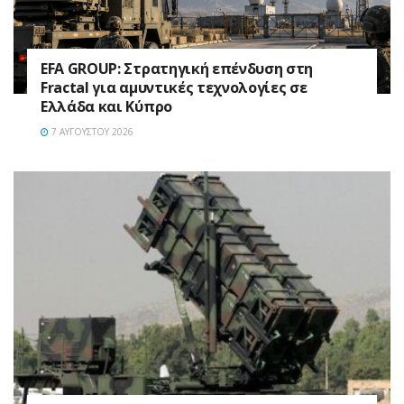
EFA GROUP: Στρατηγική επένδυση στη
Fractal για αμυντικές τεχνολογίες σε
Ελλάδα και Κύπρο
7 ΑΥΓΟΎΣΤΟΥ 2026