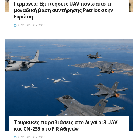
Γερμανία: Έξι πτήσεις UAV πάνω από τη
μοναδική βάση συντήρησης Patriot στην
Ευρώπη
7 ΑΥΓΟΎΣΤΟΥ 2026
Τουρκικές παραβιάσεις στο Αιγαίο: 3 UAV
και CN-235 στο FIR Αθηνών
7 ΑΥΓΟΎΣΤΟΥ 2026