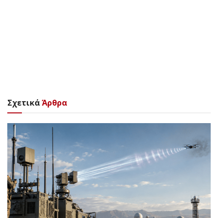
Σχετικά
Άρθρα