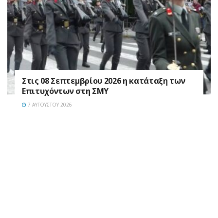
Στις 08 Σεπτεμβρίου 2026 η κατάταξη των
Επιτυχόντων στη ΣΜΥ
7 ΑΥΓΟΎΣΤΟΥ 2026