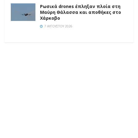
Ρωσικά drones έπληξαν πλοία στη
Μαύρη Θάλασσα και αποθήκες στο
Χάρκοβο
7 ΑΥΓΟΎΣΤΟΥ 2026