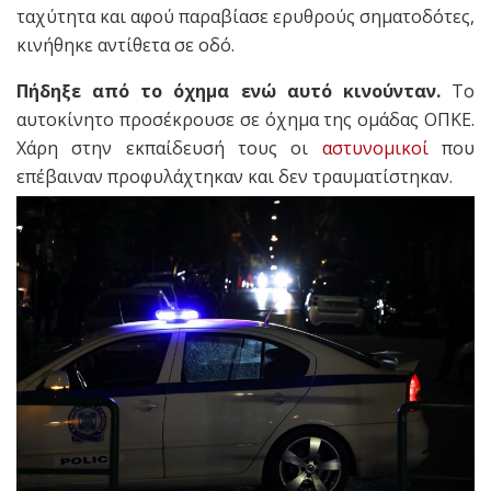
ταχύτητα και αφού παραβίασε ερυθρούς σηματοδότες,
κινήθηκε αντίθετα σε οδό.
Πήδηξε από το όχημα ενώ αυτό κινούνταν.
Το
αυτοκίνητο προσέκρουσε σε όχημα της ομάδας ΟΠΚΕ.
Χάρη στην εκπαίδευσή τους οι
αστυνομικοί
που
επέβαιναν προφυλάχτηκαν και δεν τραυματίστηκαν.