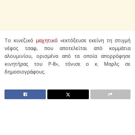
Το κινεζικό
μαχητικό
«εκτόξευσε εκείνη τη στιγμή
νέφος τσαφ, που αποτελείται από κομμάτια
αλουμινίου, ορισμένα από τα οποία απορρόφησε
κινητήρας του P-8», τόνισε ο κ. Μαρλς σε
δημοσιογράφους.