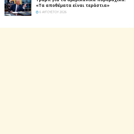
«Τα αποθέματα είναι τεράστια»
6 ΑΥΓΟΎΣΤΟΥ 2026