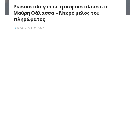
Ρωσικό πλήγμα σε εμπορικό πλοίο στη
Μαύρη Θάλασσα – Νεκρό μέλος του
πληρώματος
6 ΑΥΓΟΎΣΤΟΥ 2026