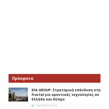
Πρόσφατα
EFA GROUP: Στρατηγική επένδυση στη
Fractal για αμυντικές τεχνολογίες σε
Ελλάδα και Κύπρο
7 ΑΥΓΟΎΣΤΟΥ 2026