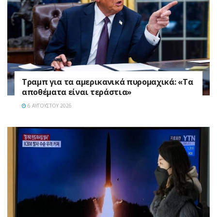
Τραμπ για τα αμερικανικά πυρομαχικά: «Τα
αποθέματα είναι τεράστια»
6 ΑΥΓΟΎΣΤΟΥ 2026