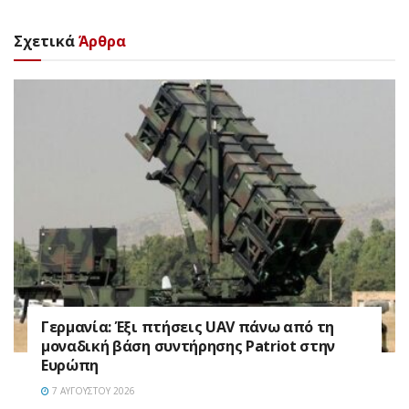
Σχετικά
Άρθρα
Γερμανία: Έξι πτήσεις UAV πάνω από τη
μοναδική βάση συντήρησης Patriot στην
Ευρώπη
7 ΑΥΓΟΎΣΤΟΥ 2026