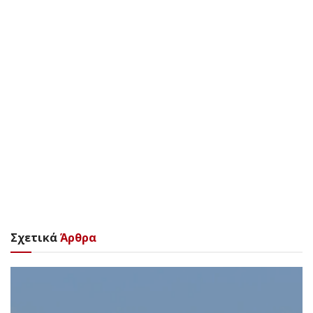
Σχετικά
Άρθρα