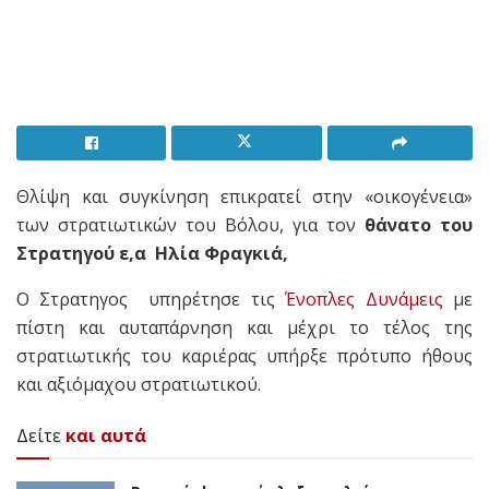
Θλίψη και συγκίνηση επικρατεί στην «οικογένεια»
των στρατιωτικών του Βόλου, για τον
θάνατο του
Στρατηγού ε,α Ηλία Φραγκιά,
Ο Στρατηγος υπηρέτησε τις
Ένοπλες Δυνάμεις
με
πίστη και αυταπάρνηση και μέχρι το τέλος της
στρατιωτικής του καριέρας υπήρξε πρότυπο ήθους
και αξιόμαχου στρατιωτικού.
Δείτε
και αυτά