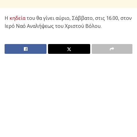
Η
κηδεία
του θα γίνει αύριο, Σάββατο, στις 16.00, στον
Ιερό Ναό Αναλήψεως του Χριστού Βόλου.