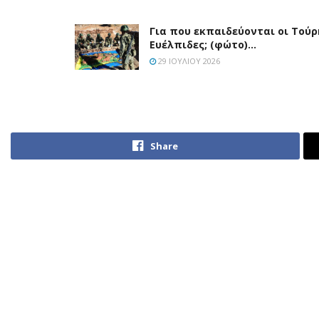
Για που εκπαιδεύονται οι Τούρ
Ευέλπιδες; (φώτο)…
29 ΙΟΥΛΊΟΥ 2026
Share