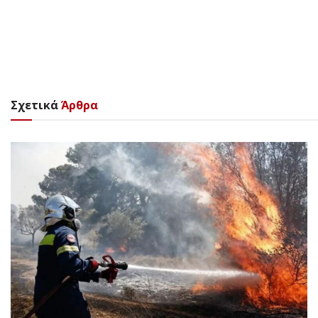
Σχετικά
Άρθρα