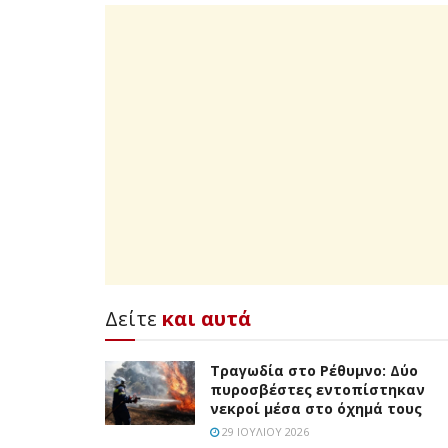
Δείτε
και αυτά
Τραγωδία στο Ρέθυμνο: Δύο
πυροσβέστες εντοπίστηκαν
νεκροί μέσα στο όχημά τους
29 ΙΟΥΛΊΟΥ 2026