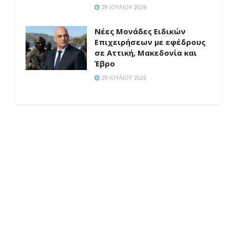
29 ΙΟΥΛΊΟΥ 2026
Νέες Μονάδες Ειδικών
Επιχειρήσεων με εφέδρους
σε Αττική, Μακεδονία και
Έβρο
29 ΙΟΥΛΊΟΥ 2026