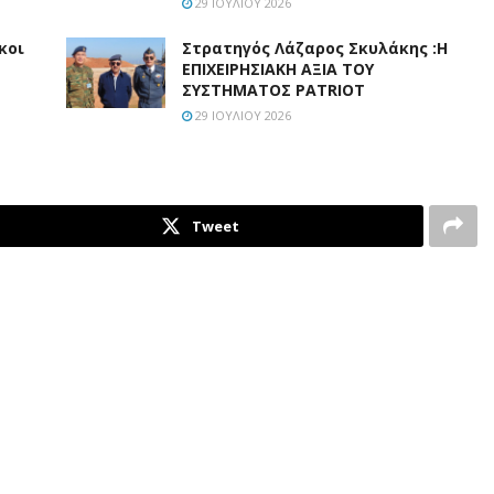
29 ΙΟΥΛΊΟΥ 2026
κοι
Στρατηγός Λάζαρος Σκυλάκης :Η
ΕΠΙΧΕΙΡΗΣΙΑΚΗ ΑΞΙΑ ΤΟΥ
ΣΥΣΤΗΜΑΤΟΣ PATRIOT
29 ΙΟΥΛΊΟΥ 2026
Tweet