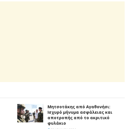
Μητσοτάκης από Αγαθονήσι:
Ισχυρό μήνυμα ασφάλειας και
αποτροπής από το ακριτικό
φυλάκιο