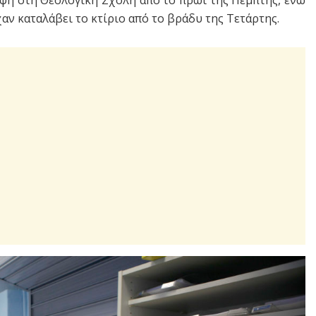
αν καταλάβει το κτίριο από το βράδυ της Τετάρτης.