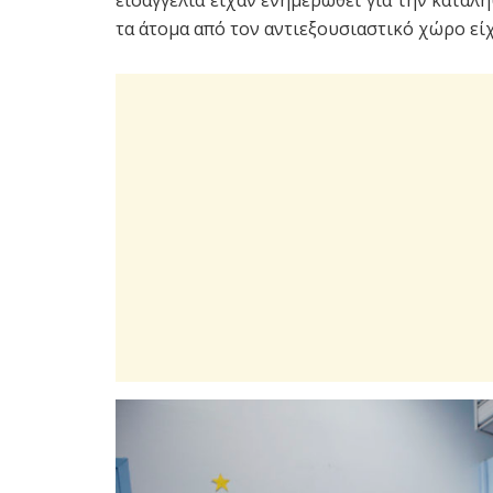
τα άτομα από τον αντιεξουσιαστικό χώρο είχ