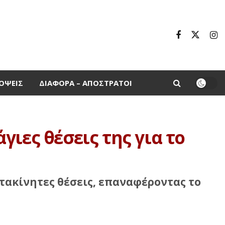
ΌΨΕΙΣ
ΔΙΆΦΟΡΑ – ΑΠΌΣΤΡΑΤΟΙ
ιες θέσεις της για το
τακίνητες θέσεις, επαναφέροντας το