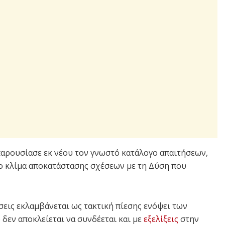
παρουσίασε εκ νέου τον γνωστό κατάλογο απαιτήσεων,
το κλίμα αποκατάστασης σχέσεων με τη Δύση που
σεις εκλαμβάνεται ως τακτική πίεσης ενόψει των
δεν αποκλείεται να συνδέεται και με
εξελίξεις
στην