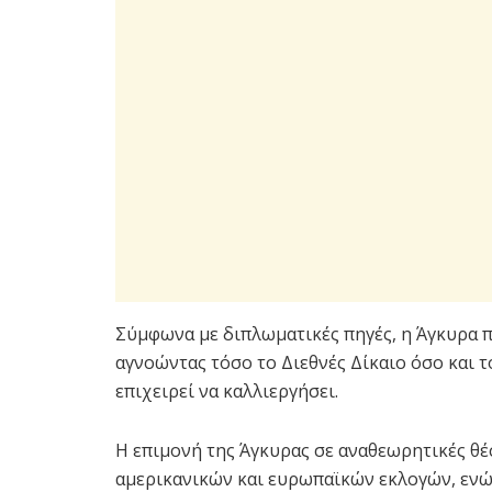
Σύμφωνα με διπλωματικές πηγές, η Άγκυρα 
αγνοώντας τόσο το Διεθνές Δίκαιο όσο και 
επιχειρεί να καλλιεργήσει.
Η επιμονή της Άγκυρας σε αναθεωρητικές θέ
αμερικανικών και ευρωπαϊκών εκλογών, ενώ 