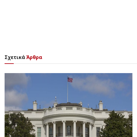
Σχετικά
Άρθρα