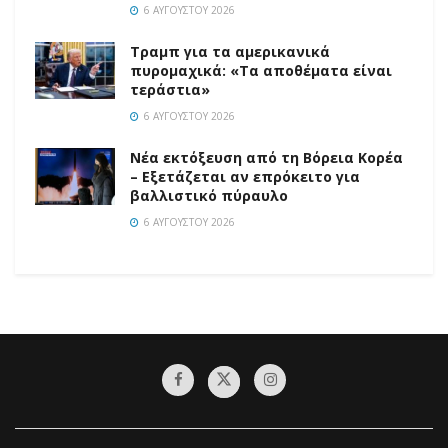
6 ΑΥΓΟΎΣΤΟΥ 2026
Τραμπ για τα αμερικανικά
πυρομαχικά: «Τα αποθέματα είναι
τεράστια»
6 ΑΥΓΟΎΣΤΟΥ 2026
Νέα εκτόξευση από τη Βόρεια Κορέα
– Εξετάζεται αν επρόκειτο για
βαλλιστικό πύραυλο
6 ΑΥΓΟΎΣΤΟΥ 2026