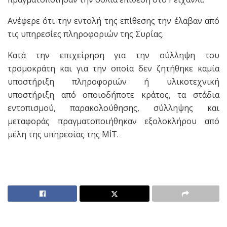
Ανέφερε ότι την εντολή της επίθεσης την έλαβαν από
τις υπηρεσίες πληροφοριών της Συρίας.
Κατά την επιχείρηση για την σύλληψη του
τρομοκράτη και για την οποία δεν ζητήθηκε καμία
υποστήριξη πληροφοριών ή υλικοτεχνική
υποστήριξη από οποιοδήποτε κράτος, τα στάδια
εντοπισμού, παρακολούθησης, σύλληψης και
μεταφοράς πραγματοποιήθηκαν εξολοκλήρου από
μέλη της υπηρεσίας της MİT.