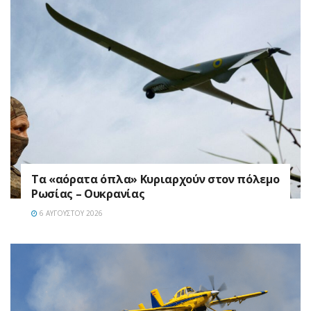
Τα «αόρατα όπλα» Κυριαρχούν στον πόλεμο
Ρωσίας – Ουκρανίας
6 ΑΥΓΟΎΣΤΟΥ 2026