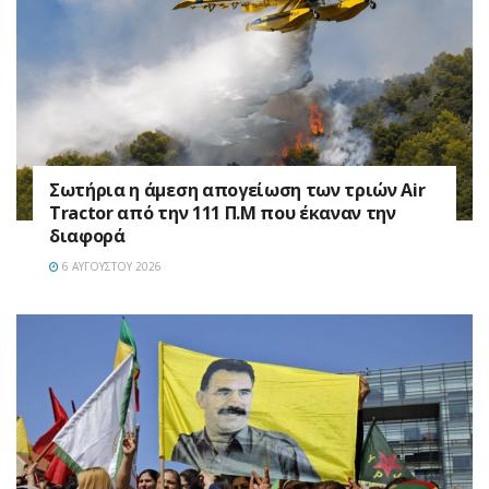
Σωτήρια η άμεση απογείωση των τριών Air
Tractor από την 111 Π.M που έκαναν την
διαφορά
6 ΑΥΓΟΎΣΤΟΥ 2026