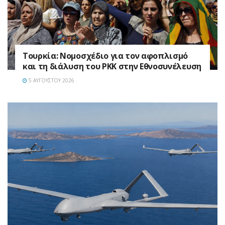
Τουρκία: Νομοσχέδιο για τον αφοπλισμό
και τη διάλυση του PKK στην Εθνοσυνέλευση
5 ΑΥΓΟΎΣΤΟΥ 2026