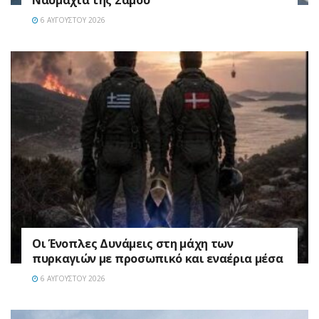
6 ΑΥΓΟΎΣΤΟΥ 2026
Οι Ένοπλες Δυνάμεις στη μάχη των
πυρκαγιών με προσωπικό και εναέρια μέσα
6 ΑΥΓΟΎΣΤΟΥ 2026