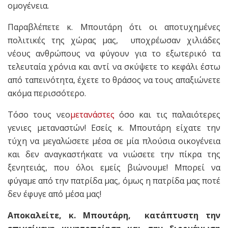
ομογένεια.
Παραβλέπετε κ. Μπουτάρη ότι οι αποτυχημένες
πολιτικές της χώρας μας, υποχρέωσαν χιλιάδες
νέους ανθρώπους να φύγουν για το εξωτερικό τα
τελευταία χρόνια και αντί να σκύψετε το κεφάλι έστω
από ταπεινότητα, έχετε το θράσος να τους απαξιώνετε
ακόμα περισσότερο.
Τόσο τους νεο
μετανάστες
όσο και τις παλαιότερες
γενιες μεταναστών! Εσείς κ. Μπουτάρη είχατε την
τύχη να μεγαλώσετε μέσα σε μία πλούσια οικογένεια
και δεν αναγκαστήκατε να νιώσετε την πίκρα της
ξενητειάς, που όλοι εμείς βιώνουμε! Μπορεί να
φύγαμε από την πατρίδα μας, όμως η πατρίδα μας ποτέ
δεν έφυγε από μέσα μας!
Αποκαλείτε, κ. Μπουτάρη, κατάπτυστη την