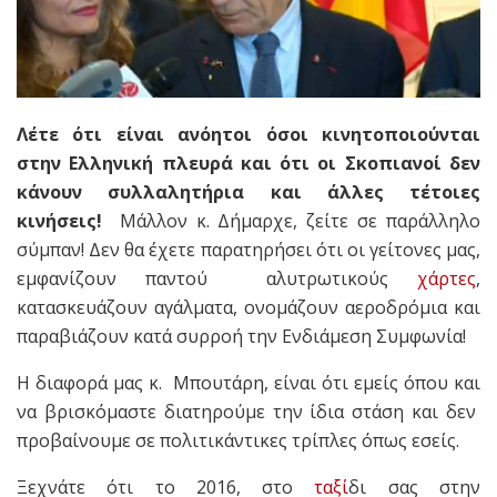
Λέτε ότι είναι ανόητοι όσοι κινητοποιούνται
στην Ελληνική πλευρά και ότι οι Σκοπιανοί δεν
κάνουν συλλαλητήρια και άλλες τέτοιες
κινήσεις!
Μάλλον κ. Δήμαρχε, ζείτε σε παράλληλο
σύμπαν! Δεν θα έχετε παρατηρήσει ότι οι γείτονες μας,
εμφανίζουν παντού αλυτρωτικούς
χάρτες
,
κατασκευάζουν αγάλματα, ονομάζουν αεροδρόμια και
παραβιάζουν κατά συρροή την Ενδιάμεση Συμφωνία!
Η διαφορά μας κ. Μπουτάρη, είναι ότι εμείς όπου και
να βρισκόμαστε διατηρούμε την ίδια στάση και δεν
προβαίνουμε σε πολιτικάντικες τρίπλες όπως εσείς.
Ξεχνάτε ότι το 2016, στο
ταξί
δι σας στην