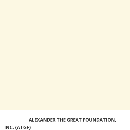
ALEXANDER THE GREAT FOUNDATION,
INC. (ATGF)