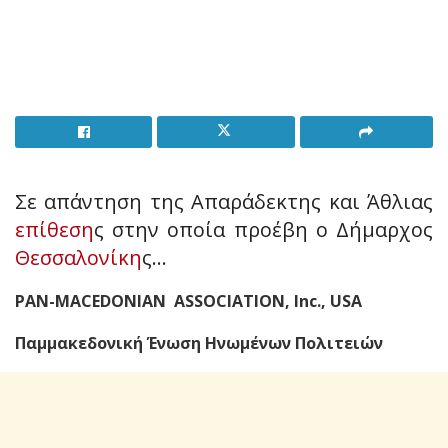
Σε απάντηση της Απαράδεκτης και Άθλιας
επίθεση
ς στην οποία προέβη ο Δήμαρχος
Θεσσαλονίκη
ς…
PAN-MACEDONIAN ASSOCIATION, Inc., USA
Παμμακεδονική Ένωση Ηνωμένων Πολιτειών