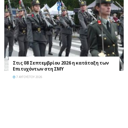
Στις 08 Σεπτεμβρίου 2026 η κατάταξη των
Επιτυχόντων στη ΣΜΥ
7 ΑΥΓΟΎΣΤΟΥ 2026