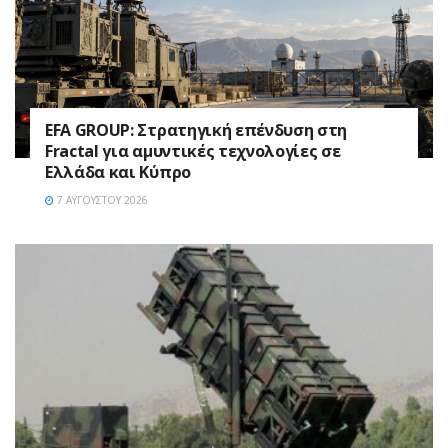
EFA GROUP: Στρατηγική επένδυση στη
Fractal για αμυντικές τεχνολογίες σε
Ελλάδα και Κύπρο
7 ΑΥΓΟΎΣΤΟΥ 2026