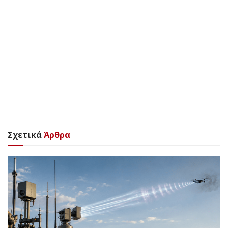
Σχετικά
Άρθρα