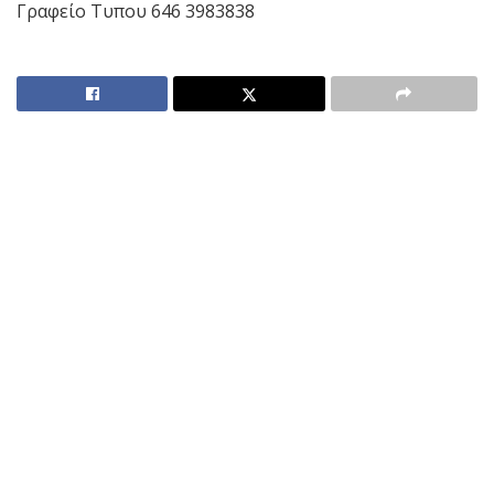
Γραφείο Τυπου 646 3983838