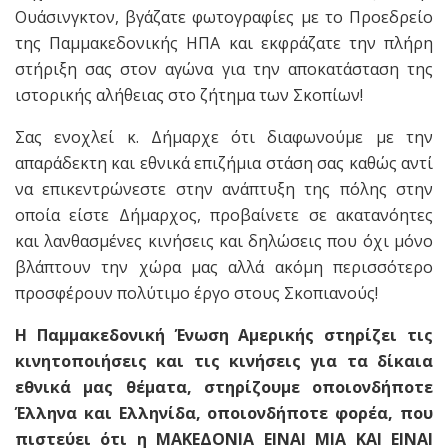
Ουάσινγκτον, βγάζατε φωτογραφίες με το Προεδρείο
της Παμμακεδονικής ΗΠΑ και εκφράζατε την πλήρη
στήριξη σας στον αγώνα για την αποκατάσταση της
ιστορικής αλήθειας στο ζήτημα των Σκοπίων!
Σας ενοχλεί κ. Δήμαρχε ότι διαφωνούμε με την
απαράδεκτη και εθνικά επιζήμια στάση σας καθώς αντί
να επικεντρώνεστε στην ανάπτυξη της πόλης στην
οποία είστε Δήμαρχος, προβαίνετε σε ακατανόητες
και λανθασμένες κινήσεις και δηλώσεις που όχι μόνο
βλάπτουν την χώρα μας αλλά ακόμη περισσότερο
προσφέρουν πολύτιμο έργο στους Σκοπιανούς!
Η Παμμακεδονική Ένωση Αμερικής στηρίζει τις
κινητοποιήσεις και τις κινήσεις για τα δίκαια
εθνικά μας θέματα, στηρίζουμε οποιονδήποτε
Έλληνα και Ελληνίδα, οποιονδήποτε φορέα, που
πιστεύει ότι η ΜΑΚΕΔΟΝΙΑ ΕΙΝΑΙ ΜΙΑ ΚΑΙ ΕΙΝΑΙ