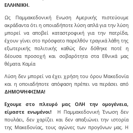
ΕΛΛΗΝΙΚΗ.
Ως Παμμακεδονική Ενωση Αμερικής πιστεύουμε
ακράδαντα ότι η οποιαδήποτε λύση απλά για την λύση
μπορεί να αποβεί καταστροφική για την πατρίδα,
έχουν γίνει στο πρόσφατο παρελθόν τραγικά λάθη της
εξωτερικής πολιτικής καθώς δεν δόθηκε ποτέ η
δέουσα προσοχή και σοβαρότητα στα Εθνικά μας
θέματα. Καμία
Λύση δεν μπορεί να έχει χρήση του όρου Μακεδονία
και η οποιαδήποτε απόφαση πρέπει να περάσει από
ΔΗΜΟΨΗΦΙΣΜΑ!
Εχουμε στο πλευρό μας ΟΛΗ την ομογένεια,
είμαστε ενωμένοι!
Η Παμμακεδονική Ένωση δεν
πουλάει, δεν χαρίζει και δεν απαξιώνει την ιστορία
της Μακεδονίας, τους αγώνες των προγόνων μας. Η