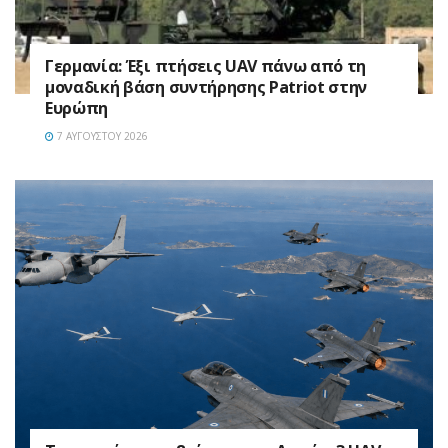
Γερμανία: Έξι πτήσεις UAV πάνω από τη
μοναδική βάση συντήρησης Patriot στην
Ευρώπη
7 ΑΥΓΟΎΣΤΟΥ 2026