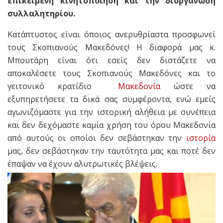
επικείμενη κινητοποίηση και την διοργάνωση
συλλαλητηρίου.
Κατάπτυστος είναι όποιος ανερυθρίαστα προσφωνεί
τους Σκοπιανούς Μακεδόνες! Η διαφορά μας κ.
Μπουτάρη είναι ότι εσείς δεν διστάζετε να
αποκαλέσετε τους Σκοπιανούς Μακεδόνες και το
γειτονικό κρατίδιο
Μακεδονία
ώστε να
εξυπηρετήσετε τα δικά σας συμφέροντα, ενώ εμείς
αγωνιζόμαστε για την ιστορική αλήθεια με συνέπεια
και δεν δεχόμαστε καμία χρήση του όρου Μακεδονία
από αυτούς οι οποίοι δεν σεβάστηκαν την
ιστορία
μας, δεν σεβάστηκαν την ταυτότητα μας και ποτέ δεν
έπαψαν να έχουν αλυτρωτικές βλέψεις.