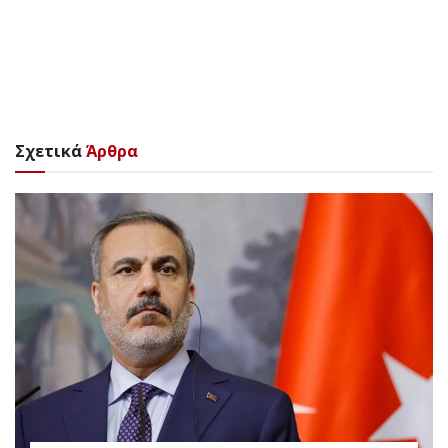
Σχετικά
Άρθρα