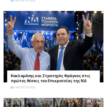
8 ΑΥΓΟΎΣΤΟΥ 2026
Κακλαμάνης και Στρατηγός Φράγκος στις
πρώτες θέσεις του Επικρατείας της ΝΔ
8 ΑΥΓΟΎΣΤΟΥ 2026