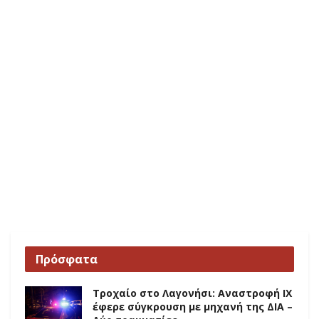
Πρόσφατα
Τροχαίο στο Λαγονήσι: Αναστροφή ΙΧ
έφερε σύγκρουση με μηχανή της ΔΙΑ –