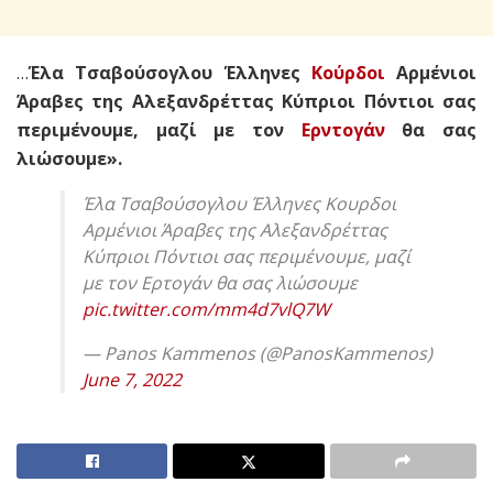
…
Έλα Τσαβούσογλου Έλληνες
Κούρδοι
Αρμένιοι
Άραβες της Αλεξανδρέττας Κύπριοι Πόντιοι σας
περιμένουμε, μαζί με τον
Ερντογάν
θα σας
λιώσουμε».
Έλα Τσαβούσογλου Έλληνες Κουρδοι
Αρμένιοι Άραβες της Αλεξανδρέττας
Κύπριοι Πόντιοι σας περιμένουμε, μαζί
με τον Ερτογάν θα σας λιώσουμε
pic.twitter.com/mm4d7vlQ7W
— Panos Kammenos (@PanosKammenos)
June 7, 2022