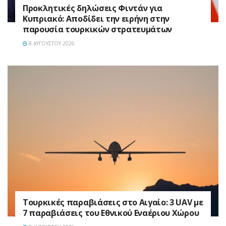
Προκλητικές δηλώσεις Φιντάν για
Κυπριακό: Αποδίδει την ειρήνη στην
παρουσία τουρκικών στρατευμάτων
8 ΑΥΓΟΎΣΤΟΥ 2026
Τουρκικές παραβιάσεις στο Αιγαίο: 3 UAV με
7 παραβιάσεις του Εθνικού Εναέριου Χώρου