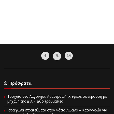
Πρόσφατα
Τροχαίο στο Λαγονήσι: Αναστροφή ΙΧ έφερε σύγκρουση με
μηχανή της ΔΙΑ – Δύο τραυματίες
Ισραηλινά στρατεύματα στον νότιο Λίβανο – Καταγγελία για