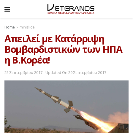
Home
minislide
Απειλεί με Κατάρριψη
Βομβαρδιστικών των ΗΠΑ
η Β.Κορέα!
25 Σεπτεμβρίου 2017 - Updated On 29 Σεπτεμβρίου 2017