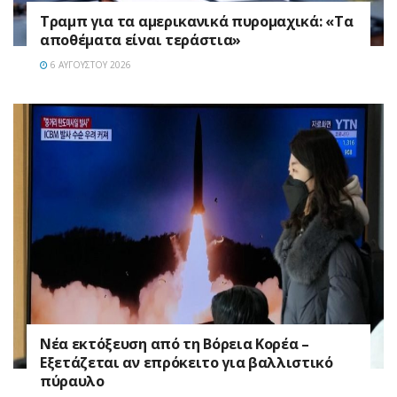
Τραμπ για τα αμερικανικά πυρομαχικά: «Τα
αποθέματα είναι τεράστια»
6 ΑΥΓΟΎΣΤΟΥ 2026
Νέα εκτόξευση από τη Βόρεια Κορέα –
Εξετάζεται αν επρόκειτο για βαλλιστικό
πύραυλο