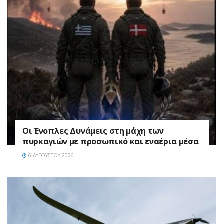
Οι Ένοπλες Δυνάμεις στη μάχη των
πυρκαγιών με προσωπικό και εναέρια μέσα
6 ΑΥΓΟΎΣΤΟΥ 2026