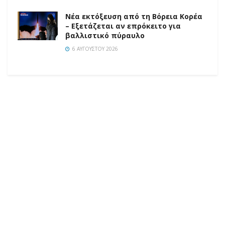
Νέα εκτόξευση από τη Βόρεια Κορέα
– Εξετάζεται αν επρόκειτο για
βαλλιστικό πύραυλο
6 ΑΥΓΟΎΣΤΟΥ 2026