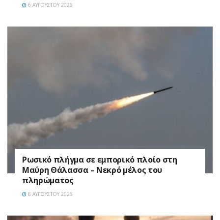
6 ΑΥΓΟΎΣΤΟΥ 2026
Ρωσικό πλήγμα σε εμπορικό πλοίο στη
Μαύρη Θάλασσα – Νεκρό μέλος του
πληρώματος
6 ΑΥΓΟΎΣΤΟΥ 2026