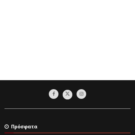
Πρόσφατα