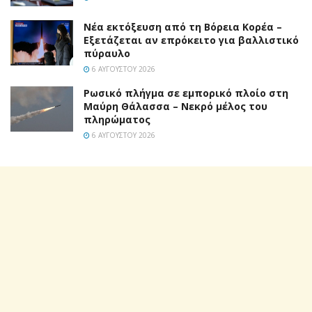
Νέα εκτόξευση από τη Βόρεια Κορέα –
Εξετάζεται αν επρόκειτο για βαλλιστικό
πύραυλο
6 ΑΥΓΟΎΣΤΟΥ 2026
Ρωσικό πλήγμα σε εμπορικό πλοίο στη
Μαύρη Θάλασσα – Νεκρό μέλος του
πληρώματος
6 ΑΥΓΟΎΣΤΟΥ 2026