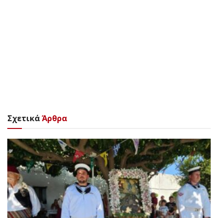
Σχετικά
Άρθρα