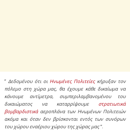
”
Δεδομένου ότι οι
Ηνωμένες Πολιτείες
κήρυξαν τον
πόλεμο στη χώρα μας, θα έχουμε κάθε δικαίωμα να
κάνουμε αντίμετρα, συμπεριλαμβανομένου του
δικαιώματος να καταρρίψουμε
στρατιωτικά
βομβαρδιστικά
αεροπλάνα των Ηνωμένων Πολιτειών
ακόμα και όταν δεν βρίσκονται εντός των συνόρων
του χώρου εναέριου χώρου της χώρας μας
“.