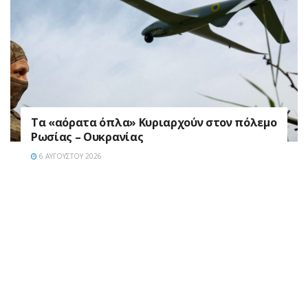
Τα «αόρατα όπλα» Κυριαρχούν στον πόλεμο
Ρωσίας – Ουκρανίας
6 ΑΥΓΟΎΣΤΟΥ 2026