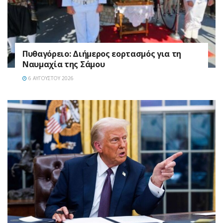
Πυθαγόρειο: Διήμερος εορτασμός για τη
Ναυμαχία της Σάμου
6 ΑΥΓΟΎΣΤΟΥ 2026