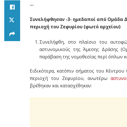
…
Συνελήφθησαν -3- ημεδαποί από Ομάδα ΔΙ
περιοχή του Ζεφυρίου (φωτό αρχείου)
Συνελήφθη, στο πλαίσιο του αυτοφώ
αστυνομικούς της Άμεσης Δράσης (Ομ
παράβαση της νομοθεσίας περί όπλων 
Ειδικότερα, κατόπιν σήματος του Κέντρου
περιοχή του Ζεφυρίου, ανωτέρω
αστυνο
βρέθηκαν και κατασχέθηκαν: