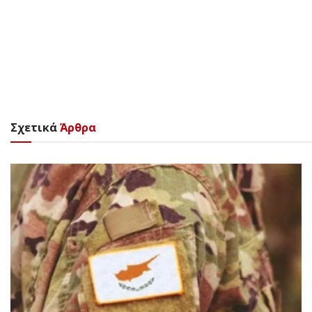
Σχετικά
Άρθρα