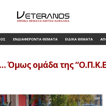
ΜΟΣ
ΕΝΔΙΑΦΈΡΟΝΤΑ ΘΈΜΑΤΑ
ΕΙΔΙΚΆ ΘΈΜΑΤΑ
ΑΠ
 Όμως ομάδα της “Ο.Π.Κ.Ε 