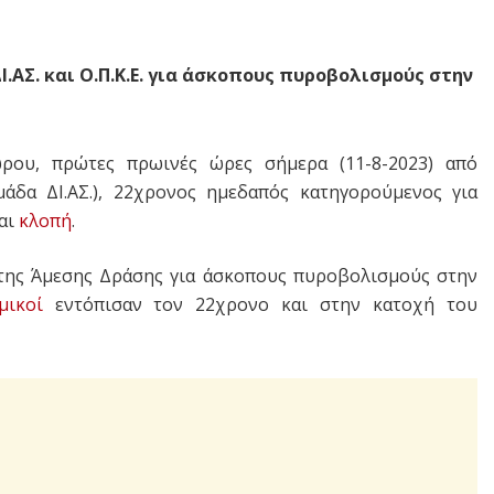
.ΑΣ. και Ο.Π.Κ.Ε. για άσκοπους πυροβολισμούς στην
ρου, πρώτες πρωινές ώρες σήμερα (11-8-2023) από
άδα ΔΙ.ΑΣ.), 22χρονος ημεδαπός κατηγορούμενος για
και
κλοπή
.
 της Άμεσης Δράσης για άσκοπους πυροβολισμούς στην
μικοί
εντόπισαν τον 22χρονο και στην κατοχή του