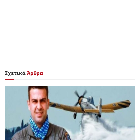
Σχετικά
Άρθρα