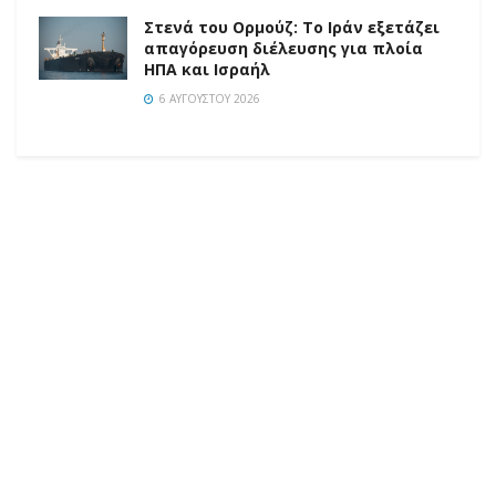
Στενά του Ορμούζ: Το Ιράν εξετάζει
απαγόρευση διέλευσης για πλοία
ΗΠΑ και Ισραήλ
6 ΑΥΓΟΎΣΤΟΥ 2026