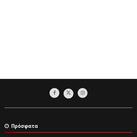
Πρόσφατα