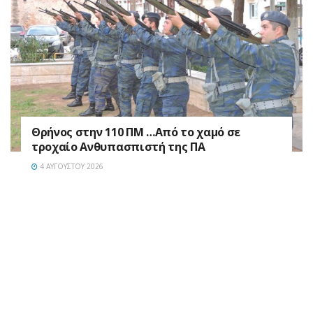
Θρήνος στην 110 ΠΜ …Από το χαμό σε
τροχαίο Ανθυπασπιστή της ΠΑ
4 ΑΥΓΟΎΣΤΟΥ 2026