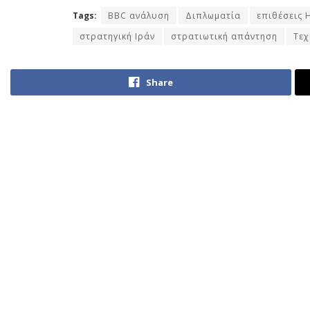
Tags:
BBC ανάλυση
Διπλωματία
επιθέσεις 
στρατηγική Ιράν
στρατιωτική απάντηση
Τεχ
Share