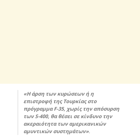
«Η άρση των κυρώσεων ή η
επιστροφή της Τουρκίας στο
πρόγραμμα F-35, χωρίς την απόσυρση
των S-400, θα θέσει σε κίνδυνο την
ακεραιότητα των αμερικανικών
αμυντικών συστημάτων»
.