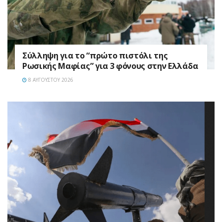
Σύλληψη για το “πρώτο πιστόλι της
Ρωσικής Μαφίας” για 3 φόνους στην Ελλάδα
8 ΑΥΓΟΎΣΤΟΥ 2026