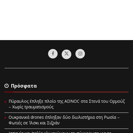
Πρόσφατα
Πύραυλος έπληξε πλοίο της ADNOC στα Στενά του Ορμούζ
– Χωρίς τραυματισμούς
Ουκρανικά drones έπληξαν δύο διυλιστήρια στη Ρωσία –
Φωτιές σε Ίλσκι και Σιζράν