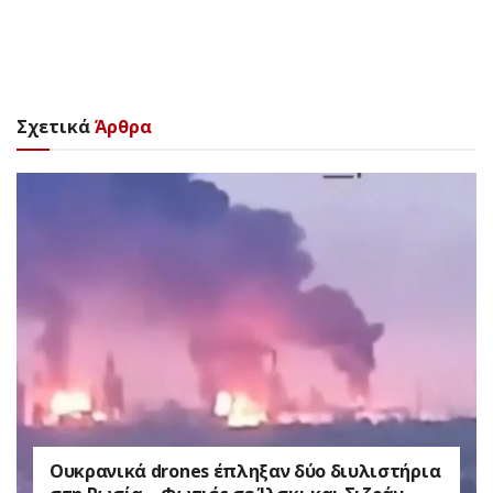
Σχετικά
Άρθρα
Ουκρανικά drones έπληξαν δύο διυλιστήρια