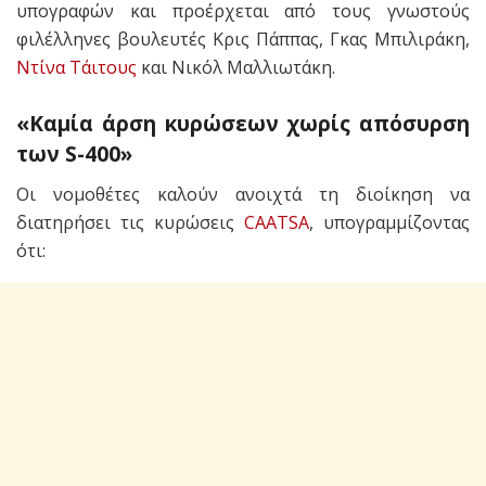
υπογραφών και προέρχεται από τους γνωστούς
φιλέλληνες βουλευτές Κρις Πάππας, Γκας Μπιλιράκη,
Ντίνα Τάιτους
και Νικόλ Μαλλιωτάκη.
«Καμία άρση κυρώσεων χωρίς απόσυρση
των S-400»
Οι νομοθέτες καλούν ανοιχτά τη διοίκηση να
διατηρήσει τις κυρώσεις
CAATSA
, υπογραμμίζοντας
ότι: