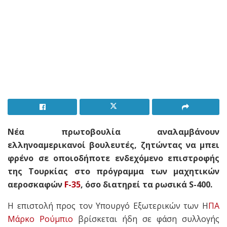
Νέα πρωτοβουλία αναλαμβάνουν
ελληνοαμερικανοί βουλευτές, ζητώντας να μπει
φρένο σε οποιοδήποτε ενδεχόμενο επιστροφής
της Τουρκίας στο πρόγραμμα των μαχητικών
αεροσκαφών
F-35
, όσο διατηρεί τα ρωσικά S-400.
Η επιστολή προς τον Υπουργό Εξωτερικών των Η
ΠΑ
Μάρκο Ρούμπιο
βρίσκεται ήδη σε φάση συλλογής