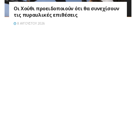
Οι Χούθι προειδοποιούν ότι θα συνεχίσουν
τις πυραυλικές επιθέσεις
8 ΑΥΓΟΎΣΤΟΥ 2026