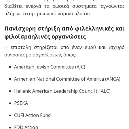
διαθέτει ενεργά τα ρωσικά συστήματα, αγνοώντας
πλήρως το αμερικανικό νομικό πλαίσιο.
Πανίσχυρη στήριξη από φιλελληνικές και
φιλοϊσραηλινές οργανώσεις
Η επιστολή στηρίζεται από έναν ευρύ και ισχυρό
συνασπισμό οργανώσεων, όπως:
American Jewish Committee (AJC)
Armenian National Committee of America (ANCA)
Hellenic American Leadership Council (HALC)
PSEKA
CUFI Action Fund
FDD Action