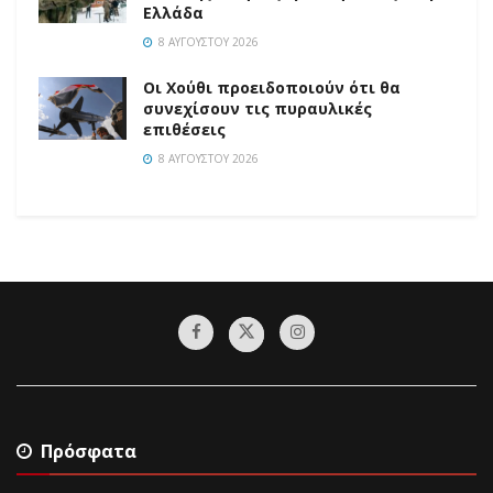
Ελλάδα
8 ΑΥΓΟΎΣΤΟΥ 2026
Οι Χούθι προειδοποιούν ότι θα
συνεχίσουν τις πυραυλικές
επιθέσεις
8 ΑΥΓΟΎΣΤΟΥ 2026
Πρόσφατα