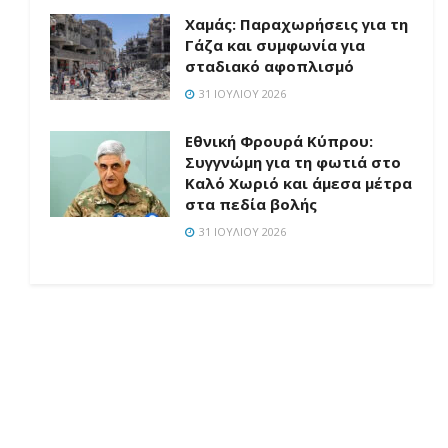
Χαμάς: Παραχωρήσεις για τη
Γάζα και συμφωνία για
σταδιακό αφοπλισμό
31 ΙΟΥΛΊΟΥ 2026
Εθνική Φρουρά Κύπρου:
Συγγνώμη για τη φωτιά στο
Καλό Χωριό και άμεσα μέτρα
στα πεδία βολής
31 ΙΟΥΛΊΟΥ 2026