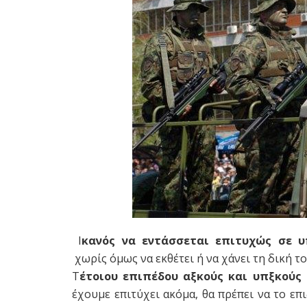
Ι
κανός να εντάσσεται επιτυχώς σε υ
χωρίς όμως να εκθέτει ή να χάνει τη δική τ
Τ
έτοιου επιπέδου αξκούς και υπξκούς 
έχουμε επιτύχει ακόμα, θα πρέπει να το επ