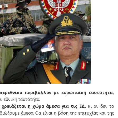
περεθνικό περιβάλλον με ευρωπαϊκή ταυτότητα,
ου εθνική ταυτότητα.
χρειάζεται η χώρα άμεσα για τις ΕΔ,
κι αν δεν το
ιδιώξουμε άμεσα. Θα είναι η βάση της επιτυχίας και της