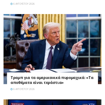
6 ΑΥΓΟΎΣΤΟΥ 2026
Τραμπ για τα αμερικανικά πυρομαχικά: «Τα
αποθέματα είναι τεράστια»
6 ΑΥΓΟΎΣΤΟΥ 2026