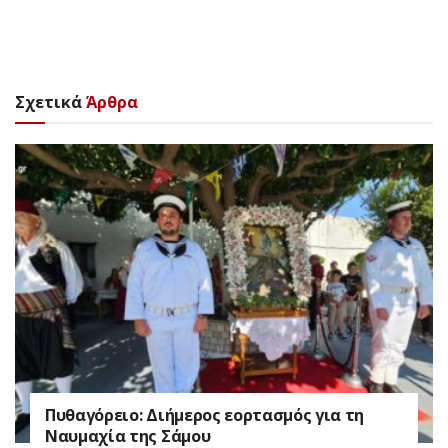
Σχετικά
Άρθρα
Πυθαγόρειο: Διήμερος εορτασμός για τη
Ναυμαχία της Σάμου