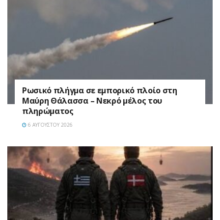
Ρωσικό πλήγμα σε εμπορικό πλοίο στη
Μαύρη Θάλασσα – Νεκρό μέλος του
πληρώματος
6 ΑΥΓΟΎΣΤΟΥ 2026