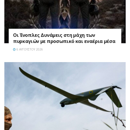
Οι Ένοπλες Δυνάμεις στη μάχη των
πυρκαγιών με προσωπικό και εναέρια μέσα
6 ΑΥΓΟΎΣΤΟΥ 2026