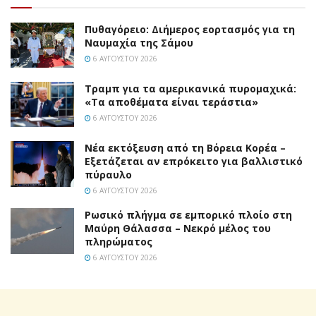
Πυθαγόρειο: Διήμερος εορτασμός για τη
Ναυμαχία της Σάμου
6 ΑΥΓΟΎΣΤΟΥ 2026
Τραμπ για τα αμερικανικά πυρομαχικά:
«Τα αποθέματα είναι τεράστια»
6 ΑΥΓΟΎΣΤΟΥ 2026
Νέα εκτόξευση από τη Βόρεια Κορέα –
Εξετάζεται αν επρόκειτο για βαλλιστικό
πύραυλο
6 ΑΥΓΟΎΣΤΟΥ 2026
Ρωσικό πλήγμα σε εμπορικό πλοίο στη
Μαύρη Θάλασσα – Νεκρό μέλος του
πληρώματος
6 ΑΥΓΟΎΣΤΟΥ 2026