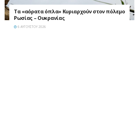
Τα «αόρατα όπλα» Κυριαρχούν στον πόλεμο
Ρωσίας – Ουκρανίας
6 ΑΥΓΟΎΣΤΟΥ 2026