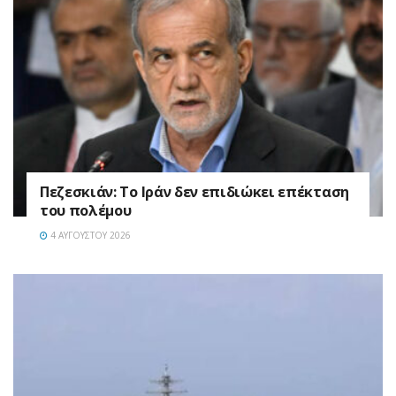
Πεζεσκιάν: Το Ιράν δεν επιδιώκει επέκταση
του πολέμου
4 ΑΥΓΟΎΣΤΟΥ 2026