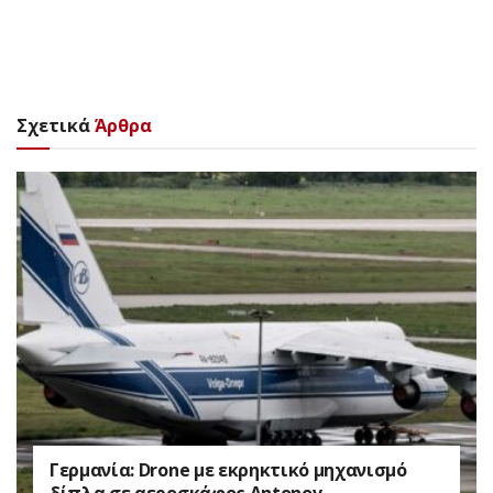
Σχετικά
Άρθρα
Γερμανία: Drone με εκρηκτικό μηχανισμό