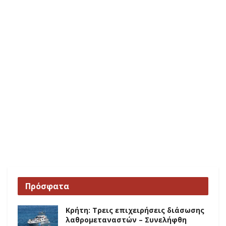
Πρόσφατα
Κρήτη: Τρεις επιχειρήσεις διάσωσης
λαθρομεταναστών – Συνελήφθη