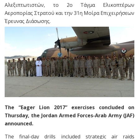
Αλεξιπτωτιστών, το 2ο Τάγμα Ελικοπτέρων
Αεροπορίας Στρατού και την 31η Μοίρα Επιχειρήσεων
Έρευνας Διάσωσης.
The “Eager Lion 2017” exercises concluded on
Thursday, the Jordan Armed Forces-Arab Army (JAF)
announced.
The final-day drills included strategic air raids