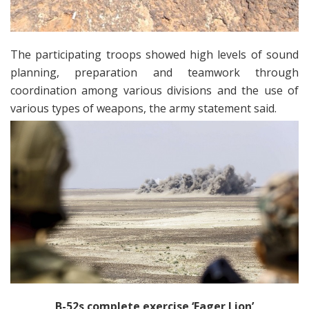
The participating troops showed high levels of sound
planning, preparation and teamwork through
coordination among various divisions and the use of
various types of weapons, the army statement said.
B-52s complete exercise ‘Eager Lion’