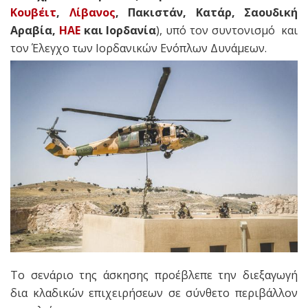
Κουβέιτ
,
Λίβανος
, Πακιστάν, Κατάρ, Σαουδική
Αραβία,
ΗΑΕ
και Ιορδανία
), υπό τον συντονισμό και
τον Έλεγχο των Ιορδανικών Ενόπλων Δυνάμεων.
Το σενάριο της άσκησης προέβλεπε την διεξαγωγή
δια κλαδικών επιχειρήσεων σε σύνθετο περιβάλλον