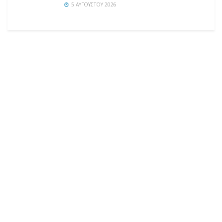
5 ΑΥΓΟΎΣΤΟΥ 2026