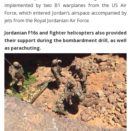
implemented by two B1 warplanes from the US Air
Force, which entered Jordan’s airspace accompanied by
jets from the Royal Jordanian Air Force.
Jordanian F16s and fighter helicopters also provided
their support during the bombardment drill, as well
as parachuting.