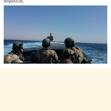
ασφαλείας.