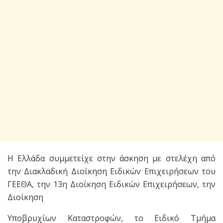
Η Ελλάδα συμμετείχε στην άσκηση με στελέχη από
την Διακλαδική Διοίκηση Ειδικών Επιχειρήσεων του
ΓΕΕΘΑ, την 13η Διοίκηση Ειδικών Επιχειρήσεων, την
Διοίκηση
Υποβρυχίων Καταστροφών, το Ειδικό Τμήμα