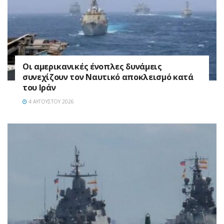
Οι αμερικανικές ένοπλες δυνάμεις
συνεχίζουν τον Ναυτικό αποκλεισμό κατά
του Ιράν
4 ΑΥΓΟΎΣΤΟΥ 2026