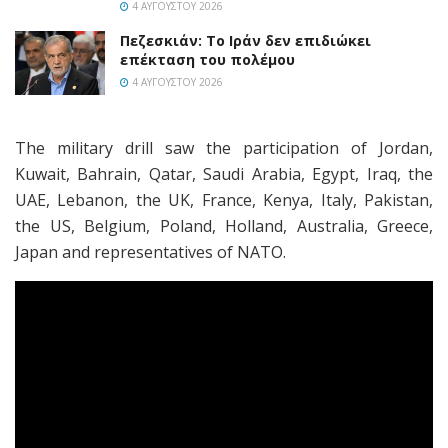
4 ΑΥΓΟΎΣΤΟΥ 2026
Πεζεσκιάν: Το Ιράν δεν επιδιώκει
επέκταση του πολέμου
4 ΑΥΓΟΎΣΤΟΥ 2026
The military drill saw the participation of Jordan,
Kuwait, Bahrain, Qatar, Saudi Arabia, Egypt, Iraq, the
UAE, Lebanon, the UK, France, Kenya, Italy, Pakistan,
the US, Belgium, Poland, Holland, Australia, Greece,
Japan and representatives of NATO.