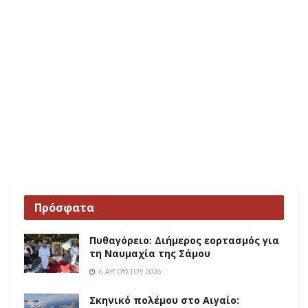
Πρόσφατα
Πυθαγόρειο: Διήμερος εορτασμός για
τη Ναυμαχία της Σάμου
6 ΑΥΓΟΎΣΤΟΥ 2026
Σκηνικό πολέμου στο Αιγαίο: