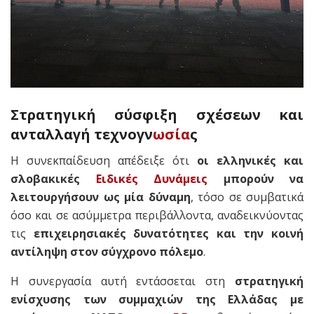
Στρατηγική σύσφιξη σχέσεων και
ανταλλαγή τεχνογν
ωσία
ς
Η συνεκπαίδευση απέδειξε ότι
οι ελληνικές και
σλοβακικές
Ειδικές Δυνάμεις
μπορούν να
λειτουργήσουν ως μία δύναμη
, τόσο σε συμβατικά
όσο και σε ασύμμετρα περιβάλλοντα, αναδεικνύοντας
τις
επιχειρησιακές δυνατότητες και την κοινή
αντίληψη στον σύγχρονο πόλεμο
.
Η συνεργασία αυτή εντάσσεται στη
στρατηγική
ενίσχυσης των συμμαχιών της Ελλάδας με