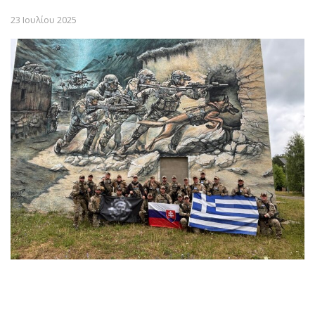
23 Ιουλίου 2025