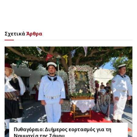
Σχετικά
Άρθρα
Πυθαγόρειο: Διήμερος εορτασμός για τη
Ναυμαχία της Σάμου