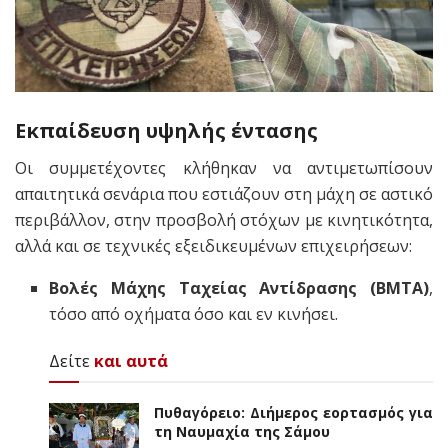
Εκπαίδευση υψηλής έντασης
Οι συμμετέχοντες κλήθηκαν να αντιμετωπίσουν
απαιτητικά σενάρια που εστιάζουν στη μάχη σε αστικό
περιβάλλον, στην προσβολή στόχων με κινητικότητα,
αλλά και σε τεχνικές εξειδικευμένων επιχειρήσεων:
Βολές Μάχης Ταχείας Αντίδρασης (ΒΜΤΑ)
,
τόσο από οχήματα όσο και εν κινήσει.
Δείτε
και αυτά
Πυθαγόρειο: Διήμερος εορτασμός για
τη Ναυμαχία της Σάμου