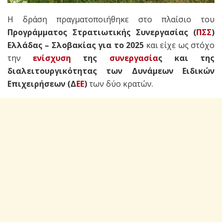
Η δράση πραγματοποιήθηκε στο πλαίσιο του
Προγράμματος Στρατιωτικής Συνεργασίας (
ΠΣΣ
)
Ελλάδας – Σλοβακίας για το 2025
και είχε ως στόχο
την
ενίσχυση
της
συνεργασία
ς και της
διαλειτουργικότητας των Δυνάμεων Ειδικών
Επιχειρήσεων (Δ
ΕΕ
)
των δύο κρατών.