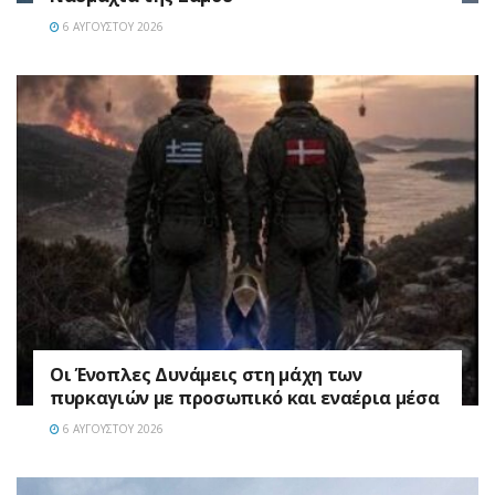
6 ΑΥΓΟΎΣΤΟΥ 2026
Οι Ένοπλες Δυνάμεις στη μάχη των
πυρκαγιών με προσωπικό και εναέρια μέσα
6 ΑΥΓΟΎΣΤΟΥ 2026