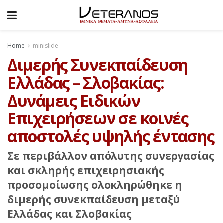
Home
minislide
Διμερής Συνεκπαίδευση
Ελλάδας – Σλοβακίας:
Δυνάμεις Ειδικών
Επιχειρήσεων σε κοινές
αποστολές υψηλής έντασης
Σε περιβάλλον απόλυτης συνεργασίας
και σκληρής επιχειρησιακής
προσομοίωσης ολοκληρώθηκε η
διμερής συνεκπαίδευση μεταξύ
Ελλάδας και Σλοβακίας