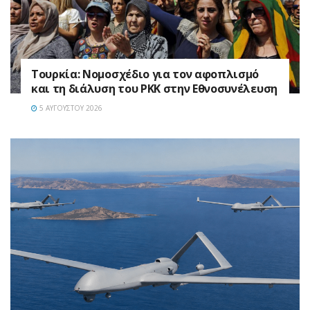
Τουρκία: Νομοσχέδιο για τον αφοπλισμό
και τη διάλυση του PKK στην Εθνοσυνέλευση
5 ΑΥΓΟΎΣΤΟΥ 2026