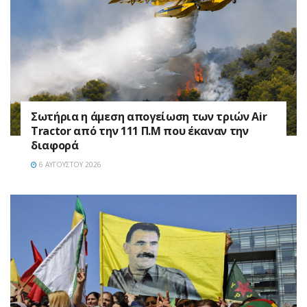
Σωτήρια η άμεση απογείωση των τριών Air
Tractor από την 111 Π.M που έκαναν την
διαφορά
6 ΑΥΓΟΎΣΤΟΥ 2026