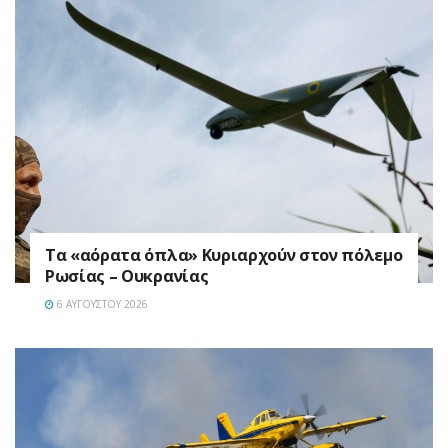
Τα «αόρατα όπλα» Κυριαρχούν στον πόλεμο
Ρωσίας – Ουκρανίας
6 ΑΥΓΟΎΣΤΟΥ 2026