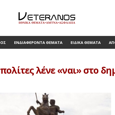
ΜΟΣ
ΕΝΔΙΑΦΈΡΟΝΤΑ ΘΈΜΑΤΑ
ΕΙΔΙΚΆ ΘΈΜΑΤΑ
ΑΠ
πολίτες λένε «ναι» στο δ