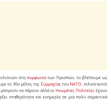
ολιτειών στη
συμφωνία
των Πρεσπών, το βλέπουμε ως
υμε το 30ο μέλος της
Συμμαχία
ς του
ΝΑΤΟ
, τελικά αυτοί
ς μπορούν να πάρουν αλλά οι
Ηνωμένες Πολιτείες
έχουν
ξει σταθερότητα και ευημερία σε μια πολύ σημαντικά