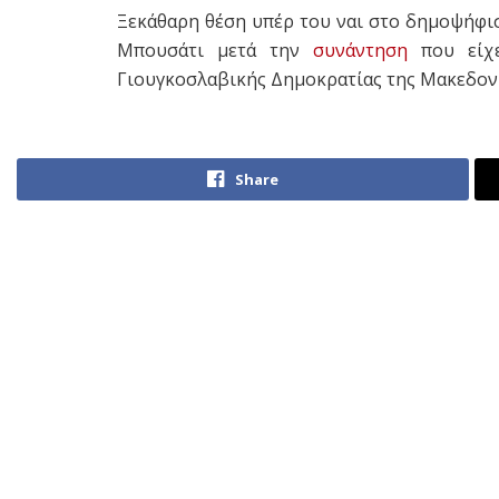
Ξεκάθαρη θέση υπέρ του ναι στο δημοψήφι
Μπουσάτι μετά την
συνάντηση
που είχε
Γιουγκοσλαβικής Δημοκρατίας της Μακεδον
Share