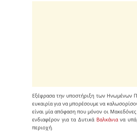
Εξέφρασα την υποστήριξη των Ηνωμένων Π
ευκαιρία για να μπορέσουμε να καλωσορίσο
είναι μία απόφαση που μόνον οι Μακεδόνε
ενδιαφέρον για τα Δυτικά
Βαλκάνια
να υπάρ
περιοχή.