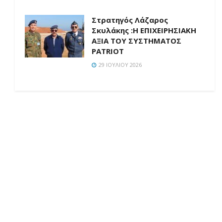
Στρατηγός Λάζαρος
Σκυλάκης :Η ΕΠΙΧΕΙΡΗΣΙΑΚΗ
ΑΞΙΑ ΤΟΥ ΣΥΣΤΗΜΑΤΟΣ
PATRIOT
29 ΙΟΥΛΊΟΥ 2026