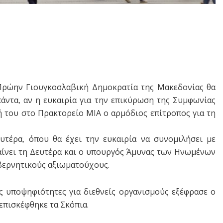
Πρώην Γιουγκοσλαβική Δημοκρατία της Μακεδονίας θα
α πάντα, αν η ευκαιρία για την επικύρωση της Συμφωνίας
 του στο Πρακτορείο ΜΙΑ ο αρμόδιος επίτροπος για τη
υτέρα, όπου θα έχει την ευκαιρία να συνομιλήσει με
αίνει τη Δευτέρα και ο υπουργός Άμυνας των Ηνωμένων
βερνητικούς αξιωματούχους.
 υποψηφιότητες για διεθνείς οργανισμούς εξέφρασε ο
πισκέφθηκε τα Σκόπια.