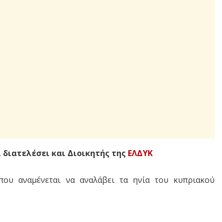
ι διατελέσει και Διοικητής της
ΕΛΔΥΚ
ου αναμένεται να αναλάβει τα ηνία του κυπριακού