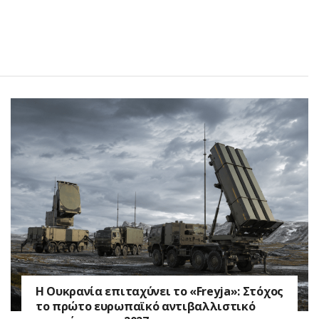
Η Ουκρανία επιταχύνει το «Freyja»: Στόχος
το πρώτο ευρωπαϊκό αντιβαλλιστικό