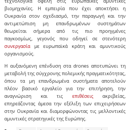
τεχνολογικά οφέλη στις ευρωπαϊκές αμυντικές
βιομηχανίες. Η εμπειρία που έχει αποκτήσει η
Ουκρανία στον σχεδιασμό, την παραγωγή και την
αντιμετώπιση μη επανδρωμένων συστημάτων
θεωρείται σήμερα από τις πιο προηγμένες
παγκοσμίως, γεγονός που οδηγεί σε στενότερη
συνεργασία
με ευρωπαϊκά κράτη και αμυντικούς
οργανισμούς.
Η αυξανόμενη επένδυση στα drones αποτυπώνει τη
μεταβολή της σύγχρονης πολεμικής πραγματικότητας,
όπου τα μη επανδρωμένα συστήματα αποτελούν
πλέον βασικό εργαλείο για την επιτήρηση, την
αναγνώριση και τις
επιθέσεις
ακριβείας,
επηρεάζοντας άμεσα την εξέλιξη των επιχειρήσεων
στην Ουκρανία και διαμορφώνοντας τις μελλοντικές
αμυντικές στρατηγικές της Ευρώπης.