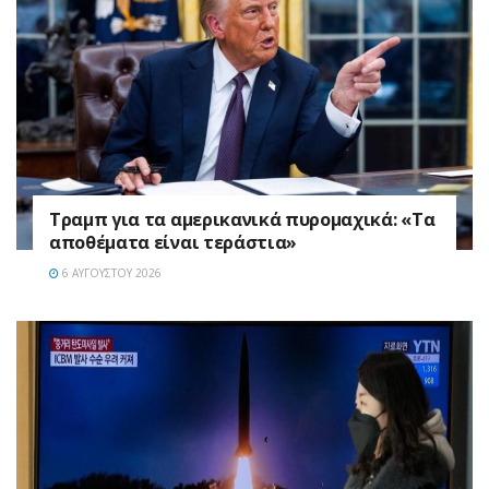
Τραμπ για τα αμερικανικά πυρομαχικά: «Τα
αποθέματα είναι τεράστια»
6 ΑΥΓΟΎΣΤΟΥ 2026