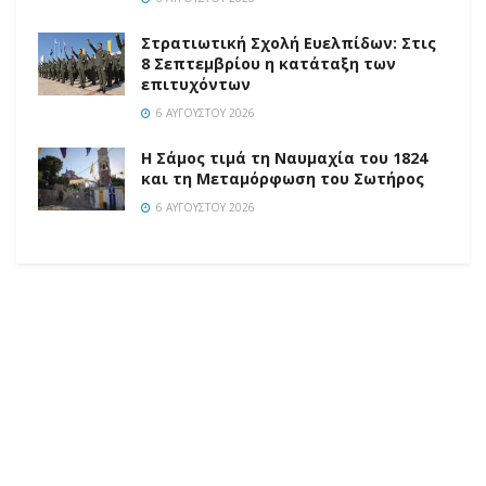
Στρατιωτική Σχολή Ευελπίδων: Στις
8 Σεπτεμβρίου η κατάταξη των
επιτυχόντων
6 ΑΥΓΟΎΣΤΟΥ 2026
Η Σάμος τιμά τη Ναυμαχία του 1824
και τη Μεταμόρφωση του Σωτήρος
6 ΑΥΓΟΎΣΤΟΥ 2026