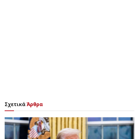
Σχετικά
Άρθρα