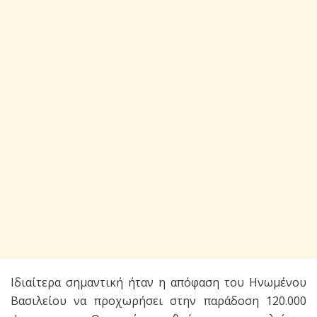
Ιδιαίτερα σημαντική ήταν η απόφαση του Ηνωμένου
Βασιλείου να προχωρήσει στην παράδοση 120.000