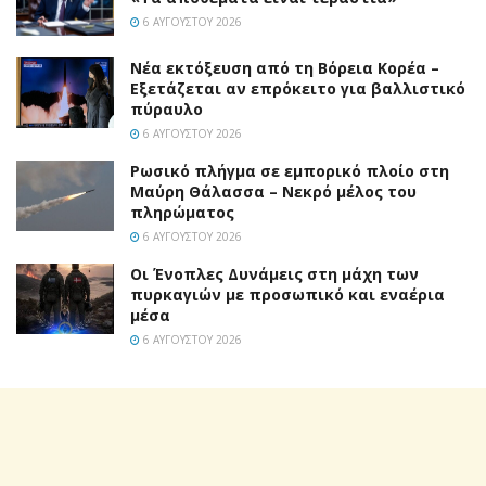
6 ΑΥΓΟΎΣΤΟΥ 2026
Νέα εκτόξευση από τη Βόρεια Κορέα –
Εξετάζεται αν επρόκειτο για βαλλιστικό
πύραυλο
6 ΑΥΓΟΎΣΤΟΥ 2026
Ρωσικό πλήγμα σε εμπορικό πλοίο στη
Μαύρη Θάλασσα – Νεκρό μέλος του
πληρώματος
6 ΑΥΓΟΎΣΤΟΥ 2026
Οι Ένοπλες Δυνάμεις στη μάχη των
πυρκαγιών με προσωπικό και εναέρια
μέσα
6 ΑΥΓΟΎΣΤΟΥ 2026