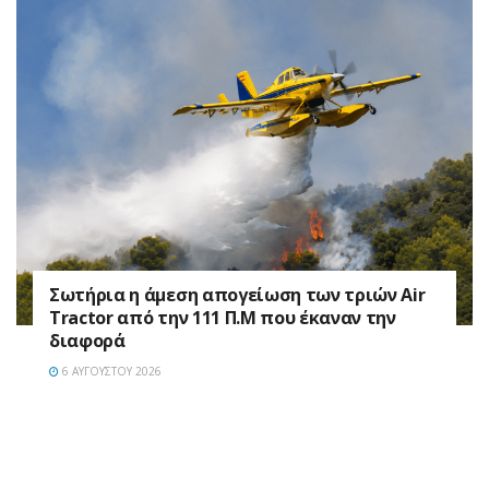
Σωτήρια η άμεση απογείωση των τριών Air
Tractor από την 111 Π.M που έκαναν την
διαφορά
6 ΑΥΓΟΎΣΤΟΥ 2026