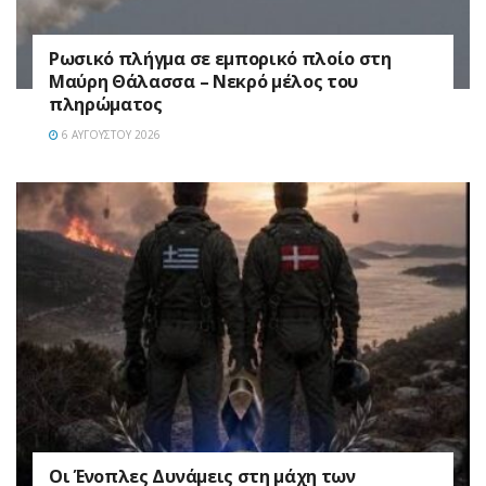
Ρωσικό πλήγμα σε εμπορικό πλοίο στη
Μαύρη Θάλασσα – Νεκρό μέλος του
πληρώματος
6 ΑΥΓΟΎΣΤΟΥ 2026
Οι Ένοπλες Δυνάμεις στη μάχη των