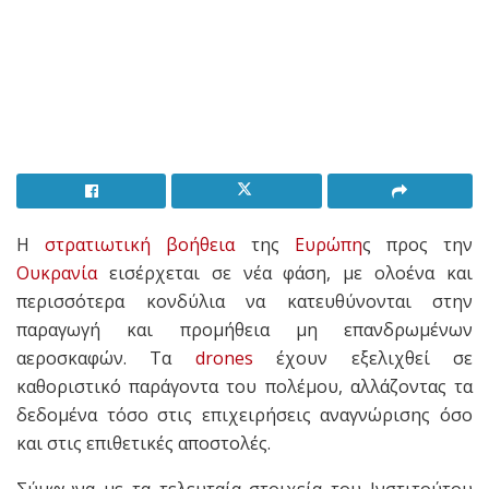
Η
στρατιωτική βοήθεια
της
Ευρώπη
ς προς την
Ουκρανία
εισέρχεται σε νέα φάση, με ολοένα και
περισσότερα κονδύλια να κατευθύνονται στην
παραγωγή και προμήθεια μη επανδρωμένων
αεροσκαφών. Τα
drones
έχουν εξελιχθεί σε
καθοριστικό παράγοντα του πολέμου, αλλάζοντας τα
δεδομένα τόσο στις επιχειρήσεις αναγνώρισης όσο
και στις επιθετικές αποστολές.
Σύμφωνα με τα τελευταία στοιχεία του Ινστιτούτου