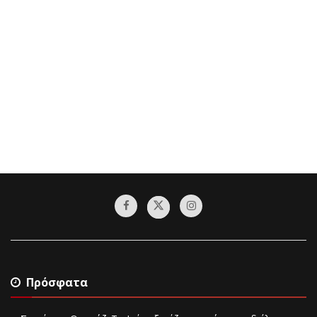
Πρόσφατα