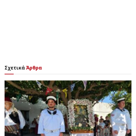
Σχετικά
Άρθρα