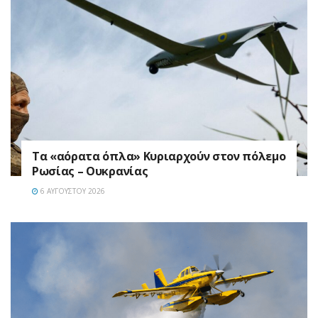
Τα «αόρατα όπλα» Κυριαρχούν στον πόλεμο
Ρωσίας – Ουκρανίας
6 ΑΥΓΟΎΣΤΟΥ 2026