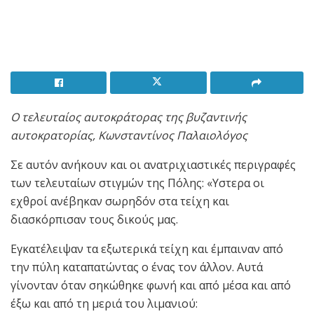
Ο τελευταίος αυτοκράτορας της βυζαντινής
αυτοκρατορίας, Κωνσταντίνος Παλαιολόγος
Σε αυτόν ανήκουν και οι ανατριχιαστικές περιγραφές
των τελευταίων στιγμών της Πόλης: «Υστερα οι
εχθροί ανέβηκαν σωρηδόν στα τείχη και
διασκόρπισαν τους δικούς μας.
Εγκατέλειψαν τα εξωτερικά τείχη και έμπαιναν από
την πύλη καταπατώντας ο ένας τον άλλον. Αυτά
γίνονταν όταν σηκώθηκε φωνή και από μέσα και από
έξω και από τη μεριά του λιμανιού: