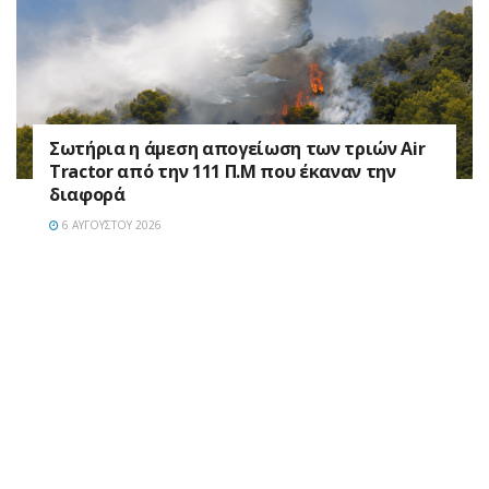
Σωτήρια η άμεση απογείωση των τριών Air
Tractor από την 111 Π.M που έκαναν την
διαφορά
6 ΑΥΓΟΎΣΤΟΥ 2026