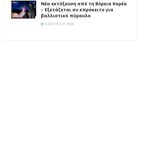
Νέα εκτόξευση από τη Βόρεια Κορέα
– Εξετάζεται αν επρόκειτο για
βαλλιστικό πύραυλο
6 ΑΥΓΟΎΣΤΟΥ 2026