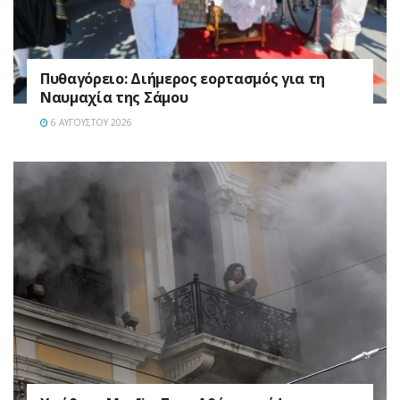
Πυθαγόρειο: Διήμερος εορτασμός για τη
Ναυμαχία της Σάμου
6 ΑΥΓΟΎΣΤΟΥ 2026