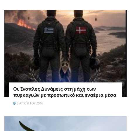
Οι Ένοπλες Δυνάμεις στη μάχη των
πυρκαγιών με προσωπικό και εναέρια μέσα
6 ΑΥΓΟΎΣΤΟΥ 2026