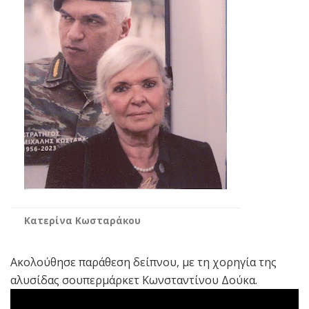
Κατερίνα Κωσταράκου
Ακολούθησε παράθεση δείπνου, με τη χορηγία της
αλυσίδας σουπερμάρκετ Κωνσταντίνου Δούκα.