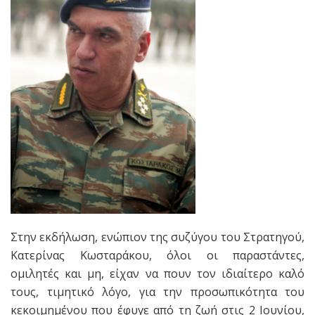
Στην εκδήλωση, ενώπιον της συζύγου του Στρατηγού,
Κατερίνας Κωσταράκου, όλοι οι παραστάντες,
ομιλητές και μη, είχαν να πουν τον ιδιαίτερο καλό
τους, τιμητικό λόγο, για την προσωπικότητα του
κεκοιμημένου που έφυγε από τη ζωή στις 2 Ιουνίου,