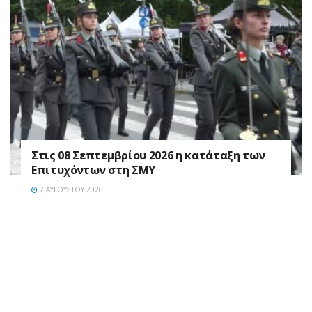
Στις 08 Σεπτεμβρίου 2026 η κατάταξη των
Επιτυχόντων στη ΣΜΥ
7 ΑΥΓΟΎΣΤΟΥ 2026