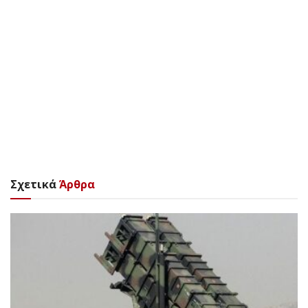
Σχετικά
Άρθρα