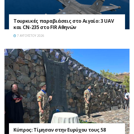
Τουρκικές παραβιάσεις στο Αιγαίο: 3 UAV
και CN-235 στο FIR Αθηνών
7 ΑΥΓΟΎΣΤΟΥ 2026
Κύπρος: Τίμησαν στην Ευρύχου τους 58