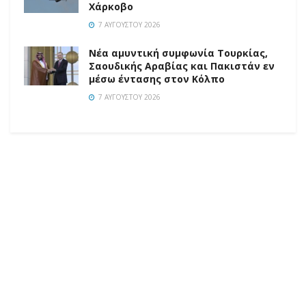
Χάρκοβο
7 ΑΥΓΟΎΣΤΟΥ 2026
Νέα αμυντική συμφωνία Τουρκίας,
Σαουδικής Αραβίας και Πακιστάν εν
μέσω έντασης στον Κόλπο
7 ΑΥΓΟΎΣΤΟΥ 2026