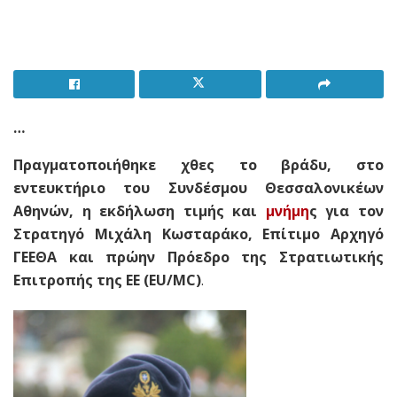
…
Πραγματοποιήθηκε χθες το βράδυ, στο
εντευκτήριο του Συνδέσμου Θεσσαλονικέων
Αθηνών, η εκδήλωση τιμής και
μνήμη
ς για τον
Στρατηγό Μιχάλη Κωσταράκο, Επίτιμο Αρχηγό
ΓΕΕΘΑ και πρώην Πρόεδρο της Στρατιωτικής
Επιτροπής της ΕΕ (EU/MC)
.