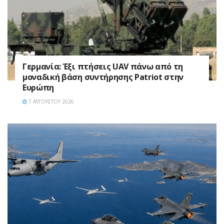
Γερμανία: Έξι πτήσεις UAV πάνω από τη
μοναδική βάση συντήρησης Patriot στην
Ευρώπη
7 ΑΥΓΟΎΣΤΟΥ 2026