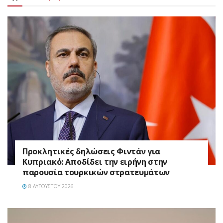
Προκλητικές δηλώσεις Φιντάν για
Κυπριακό: Αποδίδει την ειρήνη στην
παρουσία τουρκικών στρατευμάτων
8 ΑΥΓΟΎΣΤΟΥ 2026