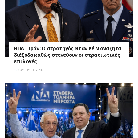
ΗΠΑ – Ιράν: Ο στρατηγός Νταν Κέιν αναζητά
διέξοδο καθώς στενεύουν οι στρατιωτικές
επιλογές
8 ΑΥΓΟΎΣΤΟΥ 2026