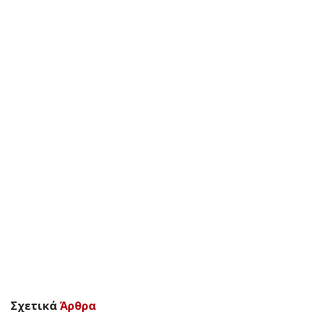
Σχετικά
Άρθρα