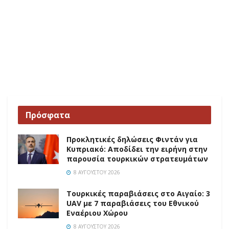
Πρόσφατα
Προκλητικές δηλώσεις Φιντάν για
Κυπριακό: Αποδίδει την ειρήνη στην
παρουσία τουρκικών στρατευμάτων
8 ΑΥΓΟΎΣΤΟΥ 2026
Τουρκικές παραβιάσεις στο Αιγαίο: 3
UAV με 7 παραβιάσεις του Εθνικού
Εναέριου Χώρου
8 ΑΥΓΟΎΣΤΟΥ 2026