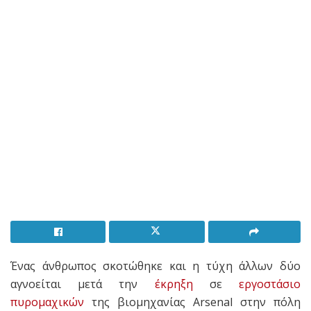
Ένας άνθρωπος σκοτώθηκε και η τύχη άλλων δύο
αγνοείται μετά την
έκρηξη
σε
εργοστάσιο
πυρομαχικών
της βιομηχανίας Arsenal στην πόλη