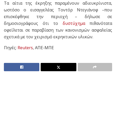
Τα αίτια της έκρηξης παραμένουν αδιευκρίνιστα,
ωστόσο ο εισαγγελέας Τοντόρ Ντεγιάνοφ –που
επισκέφθηκε την περιοχή – δήλωσε σε
δημοσιογράφους ότι το
δυστύχημα
πιθανότατα
οφείλεται σε παραβίαση των κανονισμών ασφαλείας
σχετικά με τον χειρισμό εκρηκτικών υλικών.
Πηγές:
Reuters
, ΑΠΕ-ΜΠΕ