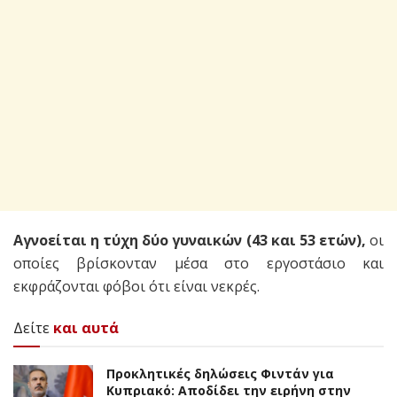
Αγνοείται η τύχη δύο γυναικών (43 και 53 ετών),
οι
οποίες βρίσκονταν μέσα στο εργοστάσιο και
εκφράζονται φόβοι ότι είναι νεκρές.
Δείτε
και αυτά
Προκλητικές δηλώσεις Φιντάν για
Κυπριακό: Αποδίδει την ειρήνη στην