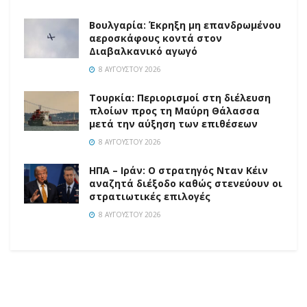
Βουλγαρία: Έκρηξη μη επανδρωμένου
αεροσκάφους κοντά στον
Διαβαλκανικό αγωγό
8 ΑΥΓΟΎΣΤΟΥ 2026
Τουρκία: Περιορισμοί στη διέλευση
πλοίων προς τη Μαύρη Θάλασσα
μετά την αύξηση των επιθέσεων
8 ΑΥΓΟΎΣΤΟΥ 2026
ΗΠΑ – Ιράν: Ο στρατηγός Νταν Κέιν
αναζητά διέξοδο καθώς στενεύουν οι
στρατιωτικές επιλογές
8 ΑΥΓΟΎΣΤΟΥ 2026