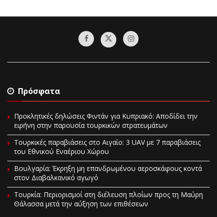
Πρόσφατα
Προκλητικές δηλώσεις Φιντάν για Κυπριακό: Αποδίδει την
ειρήνη στην παρουσία τουρκικών στρατευμάτων
Τουρκικές παραβιάσεις στο Αιγαίο: 3 UAV με 7 παραβιάσεις
του Εθνικού Εναέριου Χώρου
Βουλγαρία: Έκρηξη μη επανδρωμένου αεροσκάφους κοντά
στον Διαβαλκανικό αγωγό
Τουρκία: Περιορισμοί στη διέλευση πλοίων προς τη Μαύρη
Θάλασσα μετά την αύξηση των επιθέσεων