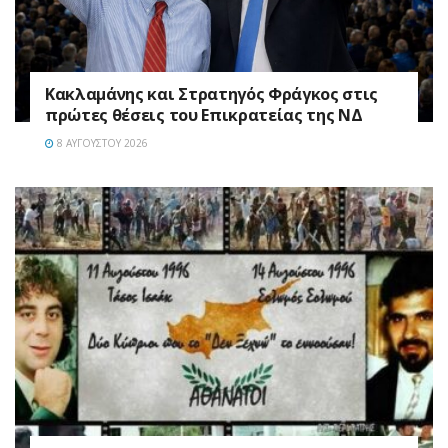
Κακλαμάνης και Στρατηγός Φράγκος στις
πρώτες θέσεις του Επικρατείας της ΝΔ
8 ΑΥΓΟΎΣΤΟΥ 2026