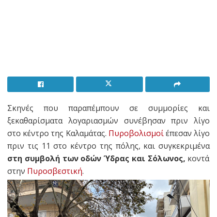
Σκηνές που παραπέμπουν σε συμμορίες και
ξεκαθαρίσματα λογαριασμών συνέβησαν πριν λίγο
στο κέντρο της Καλαμάτας.
Πυροβολισμοί
έπεσαν λίγο
πριν τις 11 στο κέντρο της πόλης, και συγκεκριμένα
στη συμβολή των οδών Ύδρας και Σόλωνος,
κοντά
στην
Πυροσβεστική
.