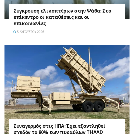
Σύγκρουση ελικοπτέρων στην Ψάθα: Στο
επίκεντρο οι καταθέσεις και οι
επικοινωνίες
5 ΑΥΓΟΎΣΤΟΥ 2026
Συναγερμός στις ΗΠΑ: Έχει εξαντληθεί
σχεδόν το 80% των πυραύλων THAAD