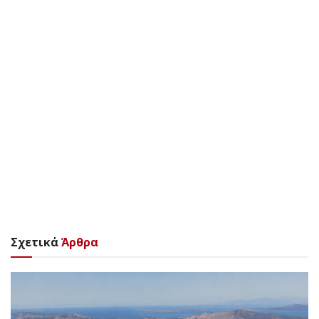
Σχετικά
Άρθρα