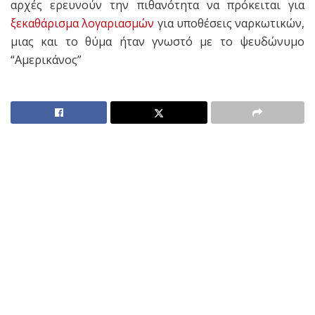
αρχές ερευνούν την πιθανότητα να πρόκειται για
ξεκαθάρισμα λογαριασμών
για υποθέσεις ναρκωτικών,
μιας και το θύμα ήταν γνωστό με το ψευδώνυμο
“Αμερικάνος”