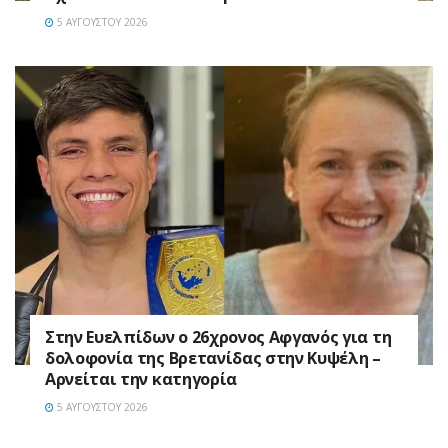
5 ΑΥΓΟΎΣΤΟΥ 2026
Στην Ευελπίδων ο 26χρονος Αφγανός για τη
δολοφονία της Βρετανίδας στην Κυψέλη –
Αρνείται την κατηγορία
5 ΑΥΓΟΎΣΤΟΥ 2026