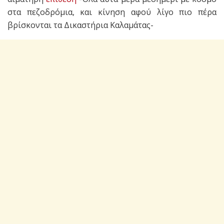
στα πεζοδρόμια, και κίνηση αφού λίγο πιο πέρα
βρίσκονται τα Δικαστήρια Καλαμάτας-