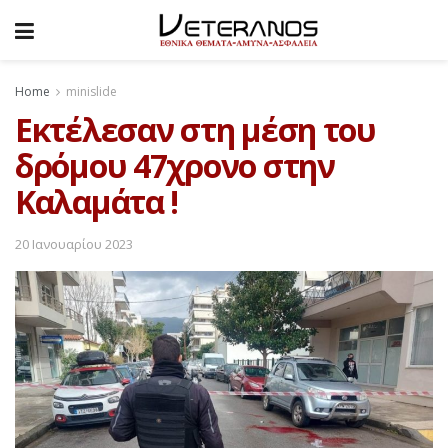
Home
minislide
Εκτέλεσαν στη μέση του
δρόμου 47χρονο στην
Καλαμάτα !
20 Ιανουαρίου 2023