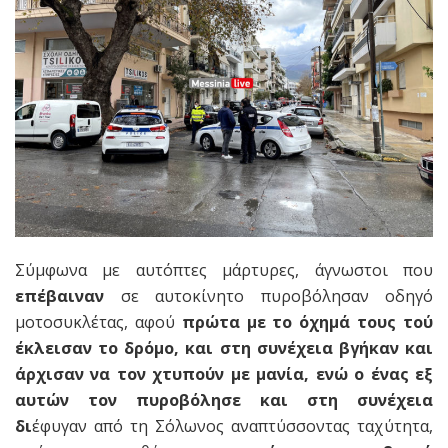
Σύμφωνα με αυτόπτες μάρτυρες, άγνωστοι που
επέβαιναν
σε αυτοκίνητο πυροβόλησαν οδηγό
μοτοσυκλέτας, αφού
πρώτα με το όχημά τους τού
έκλεισαν το δρόμο, και στη συνέχεια βγήκαν και
άρχισαν να τον χτυπούν με μανία, ενώ ο ένας εξ
αυτών τον πυροβόλησε και στη συνέχεια
δι
έφυγαν από τη Σόλωνος αναπτύσσοντας ταχύτητα,