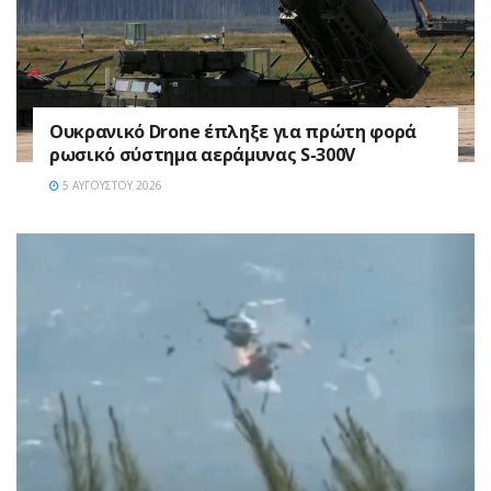
Ουκρανικό Drone έπληξε για πρώτη φορά
ρωσικό σύστημα αεράμυνας S-300V
5 ΑΥΓΟΎΣΤΟΥ 2026