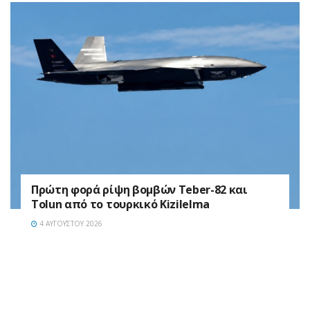
Πρώτη φορά ρίψη βομβών Teber-82 και
Tolun από το τουρκικό Kizilelma
4 ΑΥΓΟΎΣΤΟΥ 2026