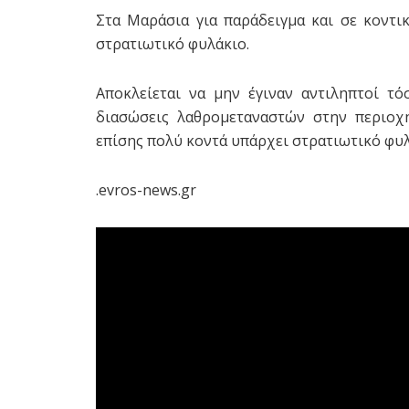
Στα Μαράσια για παράδειγμα και σε κοντ
στρατιωτικό φυλάκιο.
Αποκλείεται να μην έγιναν αντιληπτοί τ
διασώσεις λαθρομεταναστών στην περιοχή
επίσης πολύ κοντά υπάρχει στρατιωτικό φυ
.evros-news.gr