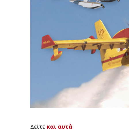
Δείτε
και αυτά