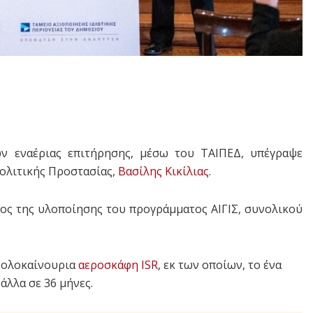
ν εναέριας επιτήρησης, μέσω του ΤΑΙΠΕΔ, υπέγραψε
Πολιτικής Προστασίας,
Βασίλης Κικίλιας
.
ος της υλοποίησης του προγράμματος ΑΙΓΙΣ, συνολικού
ία ολοκαίνουρια
αεροσκάφη
ISR
, εκ των οποίων, το ένα
 άλλα σε 36 μήνες.