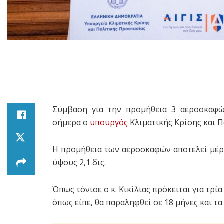
Σύμβαση για την προμήθεια 3 αεροσκαφώ
σήμερα ο
υπουργός
Κλιματικής Κρίσης και 
Η προμήθεια των αεροσκαφών αποτελεί μέρ
ύψους 2,1 δις.
Όπως τόνισε ο κ. Κικίλιας πρόκειται για τρ
όπως είπε, θα παραληφθεί σε 18 μήνες και τα