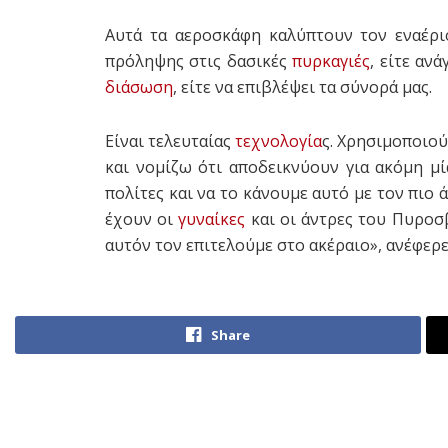
Αυτά τα αεροσκάφη καλύπτουν τον εναέρι
πρόληψης στις δασικές
πυρκαγιές
, είτε αν
διάσωση
, είτε να επιβλέψει τα σύνορά μας.
Είναι τελευταίας
τεχνολογία
ς. Χρησιμοποιού
και νομίζω ότι αποδεικνύουν για ακόμη μ
πολίτες και να το κάνουμε αυτό με τον πιο
έχουν οι
γυναίκες
και οι άντρες του Πυροσ
αυτόν τον επιτελούμε στο ακέραιο», ανέφερε 
Share