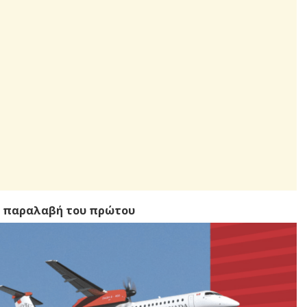
 η παραλαβή του πρώτου