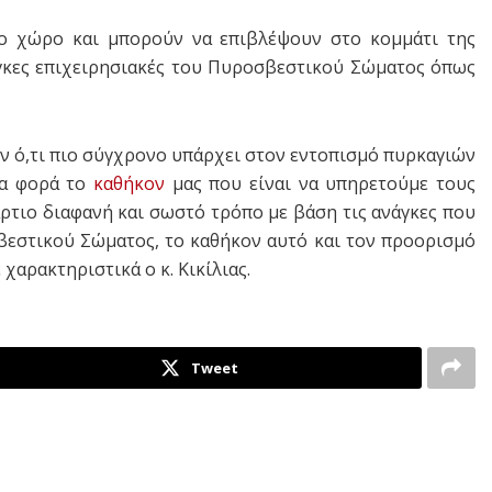
ο χώρο και μπορούν να επιβλέψουν στο κομμάτι της
άγκες επιχειρησιακές του Πυροσβεστικού Σώματος όπως
ν ό,τι πιο σύγχρονο υπάρχει στον εντοπισμό πυρκαγιών
ία φορά το
καθήκον
μας που είναι να υπηρετούμε τους
 άρτιο διαφανή και σωστό τρόπο με βάση τις ανάγκες που
βεστικού Σώματος, το καθήκον αυτό και τον προορισμό
χαρακτηριστικά ο κ. Κικίλιας.
Tweet