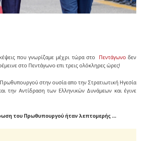
σκέψεις που γνωρίζαμε μέχρι τώρα στο
Πεντάγωνο
δεν
έμεινε στο Πεντάγωνο επι τρεις ολόκληρες ώρες!
Πρωθυπουργού στην ουσία απο την Στρατιωτική Ηγεσία
και την Αντίδραση των Ελληνικών Δυνάμεων και έγινε
έρωση του Πρωθυπουργού ήταν λεπτομερής …