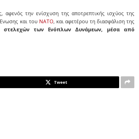
ς, αφενός την ενίσχυση της αποτρεπτικής ισχύος της
 Ένωσης και του
ΝΑΤΟ
, και αφετέρου τη διασφάλιση της
ων στελεχών των Ενόπλων Δυνάμεων, μέσα από
Tweet