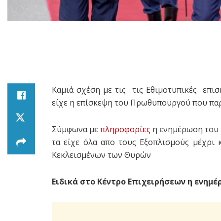
Καμιά σχέση με τις τις Εθιμοτυπικές επι
είχε η επίσκεψη του Πρωθυπουργού που παρ
Σύμφωνα με
πληροφορίες
η ενημέρωση του 
τα είχε όλα απο τους Εξοπλισμούς μέχρι 
Κεκλεισμένων των Θυρών
Ειδικά στο Κέντρο Επιχειρήσεων η ενημ