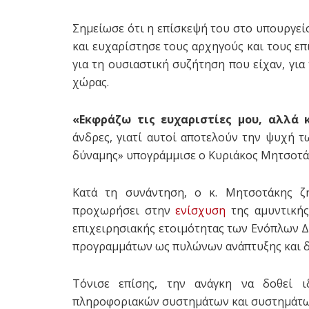
Σημείωσε ότι η επίσκεψή του στο υπουργείο
και ευχαρίστησε τους αρχηγούς και τους επ
για τη ουσιαστική συζήτηση που είχαν, για
χώρας.
«Εκφράζω τις ευχαριστίες μου, αλλά 
άνδρες, γιατί αυτοί αποτελούν την ψυχή 
δύναμης» υπογράμμισε ο Κυριάκος Μητσοτά
Κατά τη συνάντηση, ο κ. Μητσοτάκης ζ
προχωρήσει στην
ενίσχυση
της αμυντικής
επιχειρησιακής ετοιμότητας των Ενόπλων 
προγραμμάτων ως πυλώνων ανάπτυξης και δ
Τόνισε επίσης, την ανάγκη να δοθεί 
πληροφοριακών συστημάτων και συστημάτω