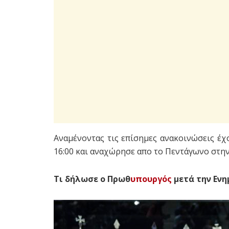
Αναμένοντας τις επίσημες ανακοινώσεις έχ
16:00 και αναχώρησε απο το Πεντάγωνο στην
Τι δήλωσε ο Πρωθ
υπουργός
μετά την Εν