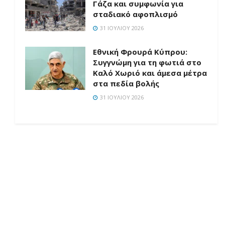
Γάζα και συμφωνία για
σταδιακό αφοπλισμό
31 ΙΟΥΛΊΟΥ 2026
Εθνική Φρουρά Κύπρου:
Συγγνώμη για τη φωτιά στο
Καλό Χωριό και άμεσα μέτρα
στα πεδία βολής
31 ΙΟΥΛΊΟΥ 2026