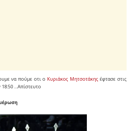
ουμε να πούμε οτι ο
Κυριάκος Μητσοτάκης
έφτασε στις
 18:50 …Απίστευτο
ημέρωση