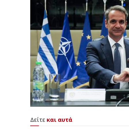
Δείτε
και αυτά