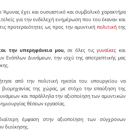
 ‘Αμυνας έχει και ουσιαστικό και συμβολικό χαρακτήρα
ιτελείς για την ενδελεχή ενημέρωση που του έκαναν και
 τις προτεραιότητες ως προς την αμυντική
πολιτική
της
και την υπερηφάνεια μου,
σε όλες τις
γυναίκες
και
των Ενόπλων Δυνάμεων, την ισχύ της αποτρεπτικής μας
κης.
ήτησε από την πολιτική ηγεσία του υπουργείου να
 βιομηχανίας της χώρας, με στόχο την επαύξηση της
Δυνάμεων και παράλληλα την αξιοποίηση των αμυντικών
ημιουργίας θέσεων εργασίας.
ιδιαίτερη έμφαση στην αξιοποίηση των σύγχρονων
ν διοίκησης.