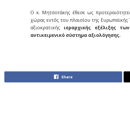
Ο κ. Μητσοτάκης έθεσε ως προτεραιότητε
χώρας εντός του πλαισίου της Ευρωπαϊκής
αξιοκρατικής
ιεραρχικής εξέλιξης τ
αντικειμενικό σύστημα αξιολόγησης.
Share