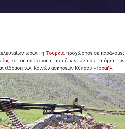
 τελευταίων ωρών, η
Τουρκία
προχώρησε σε παράνομες
σία
ς και σε αποστάσεις που ξεκινούν από τα όρια των
 αντίδραση των Κοινών ασκήσεων Κύπρου –
Ισραήλ
.