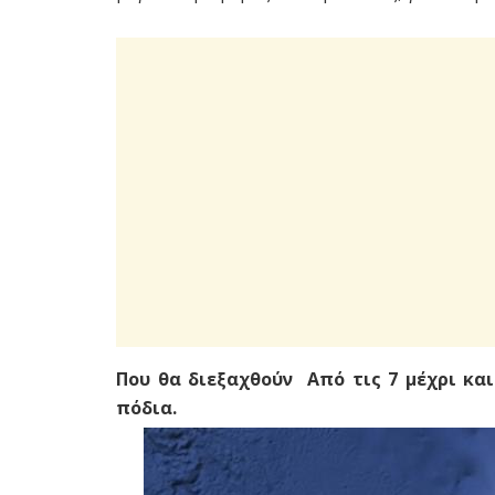
Που θα διεξαχθούν Από τις 7 μέχρι και
πόδια.