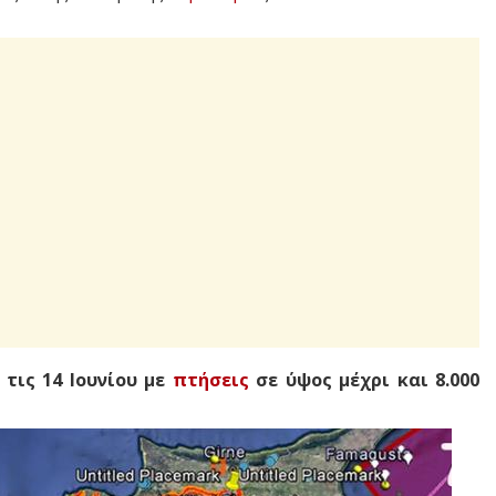
 τις 14 Ιουνίου με
πτήσεις
σε ύψος μέχρι και 8.000