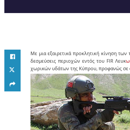
Με μια εξαιρετικά προκλητική κίνηση των
δεσμεύσεις περιοχών εντός του FIR Λευκ
ω
χωρικών υδάτων της Κύπρου, προφανώς σε