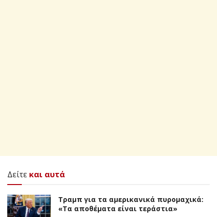
Δείτε
και αυτά
Τραμπ για τα αμερικανικά πυρομαχικά:
«Τα αποθέματα είναι τεράστια»