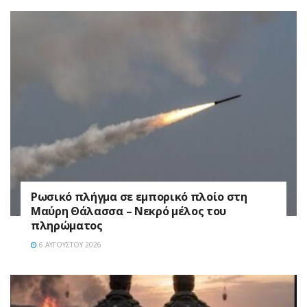
Ρωσικό πλήγμα σε εμπορικό πλοίο στη
Μαύρη Θάλασσα – Νεκρό μέλος του
πληρώματος
6 ΑΥΓΟΎΣΤΟΥ 2026