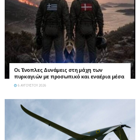
Οι Ένοπλες Δυνάμεις στη μάχη των
πυρκαγιών με προσωπικό και εναέρια μέσα
6 ΑΥΓΟΎΣΤΟΥ 2026