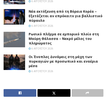
6 ΑΥΓΟΎΣΤΟΥ 2026
Νέα εκτόξευση από τη Βόρεια Κορέα –
Εξετάζεται αν επρόκειτο για βαλλιστικό
πύραυλο
6 ΑΥΓΟΎΣΤΟΥ 2026
Ρωσικό πλήγμα σε εμπορικό πλοίο στη
Μαύρη Θάλασσα – Νεκρό μέλος του
πληρώματος
6 ΑΥΓΟΎΣΤΟΥ 2026
Οι Ένοπλες Δυνάμεις στη μάχη των
πυρκαγιών με προσωπικό και εναέρια
μέσα
6 ΑΥΓΟΎΣΤΟΥ 2026