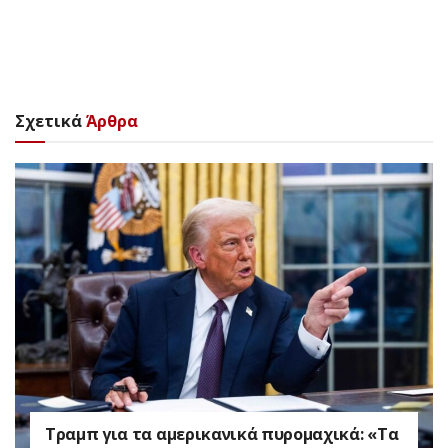
Σχετικά
Άρθρα
Τραμπ για τα αμερικανικά πυρομαχικά: «Τα