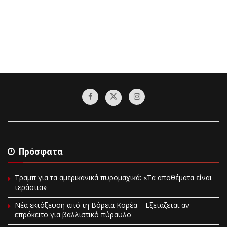
Πρόσφατα
Τραμπ για τα αμερικανικά πυρομαχικά: «Τα αποθέματα είναι
τεράστια»
Νέα εκτόξευση από τη Βόρεια Κορέα – Εξετάζεται αν
επρόκειτο για βαλλιστικό πύραυλο