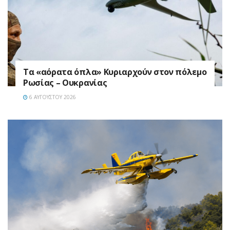
Τα «αόρατα όπλα» Κυριαρχούν στον πόλεμο
Ρωσίας – Ουκρανίας
6 ΑΥΓΟΎΣΤΟΥ 2026