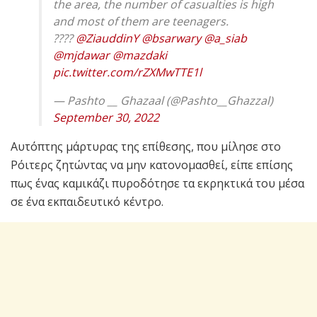
the area, the number of casualties is high
and most of them are teenagers.
????
@ZiauddinY
@bsarwary
@a_siab
@mjdawar
@mazdaki
pic.twitter.com/rZXMwTTE1l
— Pashto __ Ghazaal (@Pashto__Ghazzal)
September 30, 2022
Αυτόπτης μάρτυρας της επίθεσης, που μίλησε στο
Ρόιτερς ζητώντας να μην κατονομασθεί, είπε επίσης
πως ένας καμικάζι πυροδότησε τα εκρηκτικά του μέσα
σε ένα εκπαιδευτικό κέντρο.