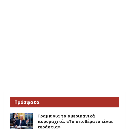
Πρόσφατα
Τραμπ για τα αμερικανικά
πυρομαχικά: «Τα αποθέματα είναι
τεράστια»