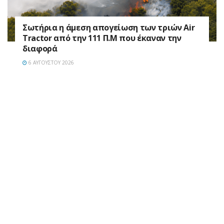
Σωτήρια η άμεση απογείωση των τριών Air
Tractor από την 111 Π.M που έκαναν την
διαφορά
6 ΑΥΓΟΎΣΤΟΥ 2026