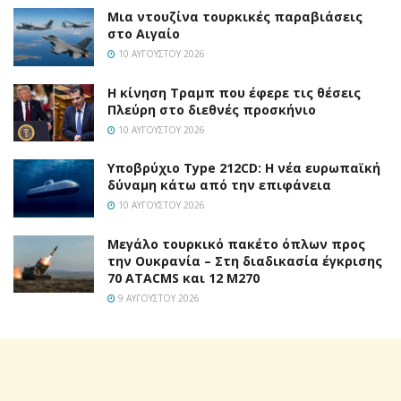
Μια ντουζίνα τουρκικές παραβιάσεις
στο Αιγαίο
10 ΑΥΓΟΎΣΤΟΥ 2026
Η κίνηση Τραμπ που έφερε τις θέσεις
Πλεύρη στο διεθνές προσκήνιο
10 ΑΥΓΟΎΣΤΟΥ 2026
Υποβρύχιο Type 212CD: Η νέα ευρωπαϊκή
δύναμη κάτω από την επιφάνεια
10 ΑΥΓΟΎΣΤΟΥ 2026
Μεγάλο τουρκικό πακέτο όπλων προς
την Ουκρανία – Στη διαδικασία έγκρισης
70 ATACMS και 12 M270
9 ΑΥΓΟΎΣΤΟΥ 2026