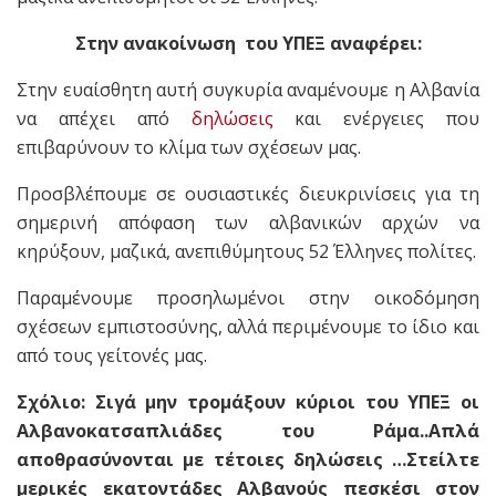
Στην ανακοίνωση του ΥΠΕΞ αναφέρει:
Στην ευαίσθητη αυτή συγκυρία αναμένουμε η Αλβανία
να απέχει από
δηλώσεις
και ενέργειες που
επιβαρύνουν το κλίμα των σχέσεων μας.
Προσβλέπουμε σε ουσιαστικές διευκρινίσεις για τη
σημερινή απόφαση των αλβανικών αρχών να
κηρύξουν, μαζικά, ανεπιθύμητους 52 Έλληνες πολίτες.
Παραμένουμε προσηλωμένοι στην οικοδόμηση
σχέσεων εμπιστοσύνης, αλλά περιμένουμε το ίδιο και
από τους γείτονές μας.
Σχόλιο: Σιγά μην τρομάξουν κύριοι του ΥΠΕΞ οι
Αλβανοκατσαπλιάδες του Ράμα..Απλά
αποθρασύνονται με τέτοιες δηλώσεις …Στείλτε
μερικές εκατοντάδες Αλβανούς πεσκέσι στον