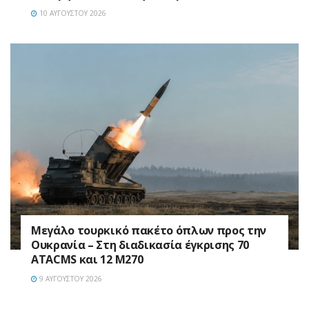
10 ΑΥΓΟΎΣΤΟΥ 2026
Μεγάλο τουρκικό πακέτο όπλων προς την
Ουκρανία – Στη διαδικασία έγκρισης 70
ATACMS και 12 M270
9 ΑΥΓΟΎΣΤΟΥ 2026