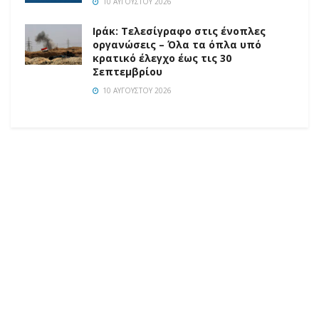
10 ΑΥΓΟΎΣΤΟΥ 2026
Ιράκ: Τελεσίγραφο στις ένοπλες
οργανώσεις – Όλα τα όπλα υπό
κρατικό έλεγχο έως τις 30
Σεπτεμβρίου
10 ΑΥΓΟΎΣΤΟΥ 2026