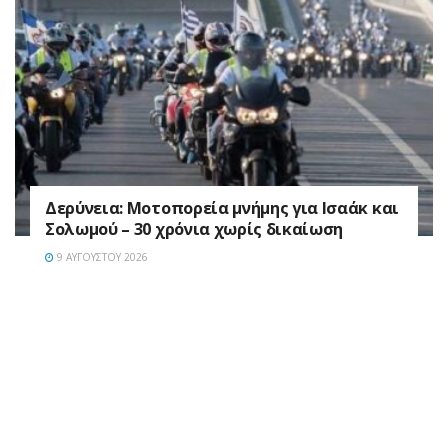
Δερύνεια: Μοτοπορεία μνήμης για Ισαάκ και
Σολωμού – 30 χρόνια χωρίς δικαίωση
9 ΑΥΓΟΎΣΤΟΥ 2026