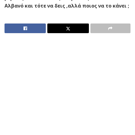
Αλβανό και τότε να δεις ,αλλά ποιος να το κάνει ;