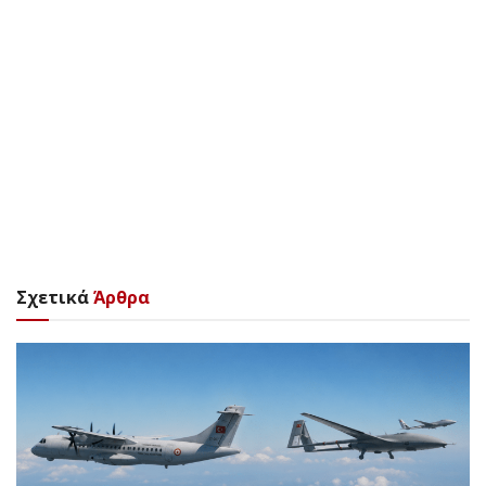
Σχετικά
Άρθρα