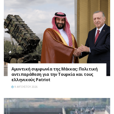
Αμυντική συμφωνία της Μέκκας: Πολιτική
αντιπαράθεση για την Τουρκία και τους
ελληνικούς Patriot
9 ΑΥΓΟΎΣΤΟΥ 2026