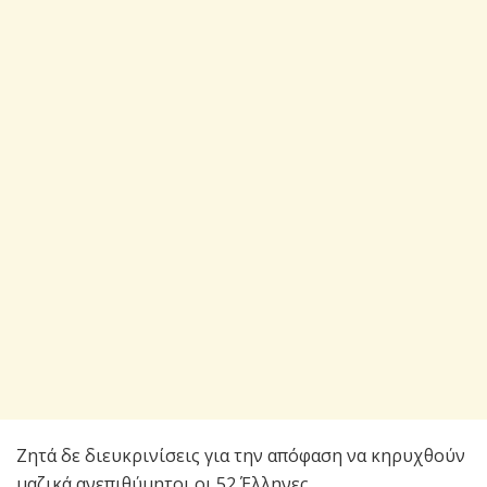
Ζητά δε διευκρινίσεις για την απόφαση να κηρυχθούν
μαζικά ανεπιθύμητοι οι 52 Έλληνες.