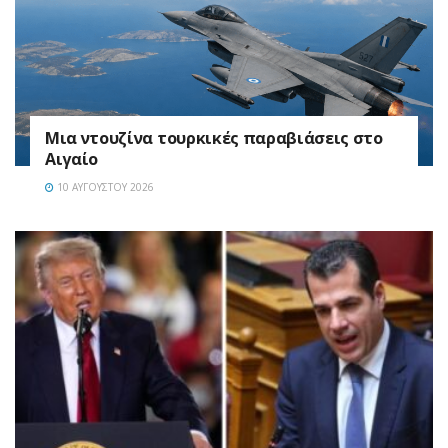
Μια ντουζίνα τουρκικές παραβιάσεις στο
Αιγαίο
10 ΑΥΓΟΎΣΤΟΥ 2026