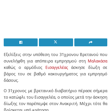
Eξελίξεις στην υπόθεση του 31χρονου Βρετανού που
συνελήφθη για απόπειρα εμπρησμού στη
Μαλακάσα
καθώς ο αρμόδιος
Εισαγγελέας
άσκησε δίωξη σε
βάρος του σε βαθμό κακουργήματος για εμπρησμό
δάσους.
Ο 31χρονος με βρετανικό διαβατήριο πέρασε σήμερα
το κατώφλι του Εισαγγελέα, ο οποίος μετά την άσκηση
δίωξης τον παρέπεμψε στον Ανακριτή. Μέχρι τότε θα
βρίσκεται υπό κράτηση.