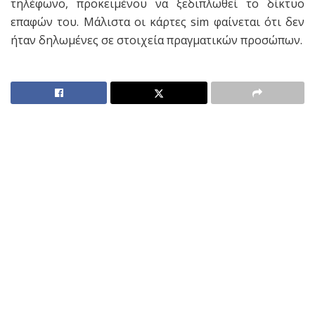
τηλέφωνο, προκειμένου να ξεδιπλωθεί το δίκτυο
επαφών του. Μάλιστα οι κάρτες sim φαίνεται ότι δεν
ήταν δηλωμένες σε στοιχεία πραγματικών προσώπων.