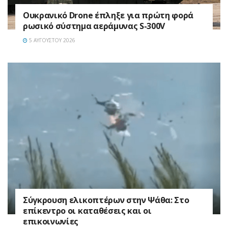
Ουκρανικό Drone έπληξε για πρώτη φορά
ρωσικό σύστημα αεράμυνας S-300V
5 ΑΥΓΟΎΣΤΟΥ 2026
Σύγκρουση ελικοπτέρων στην Ψάθα: Στο
επίκεντρο οι καταθέσεις και οι
επικοινωνίες