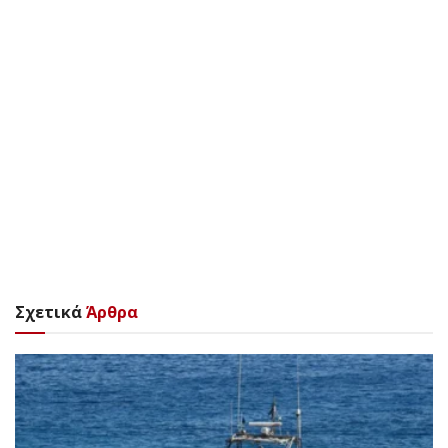
Σχετικά
Άρθρα