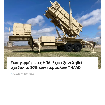
Συναγερμός στις ΗΠΑ: Έχει εξαντληθεί
σχεδόν το 80% των πυραύλων THAAD
5 ΑΥΓΟΎΣΤΟΥ 2026