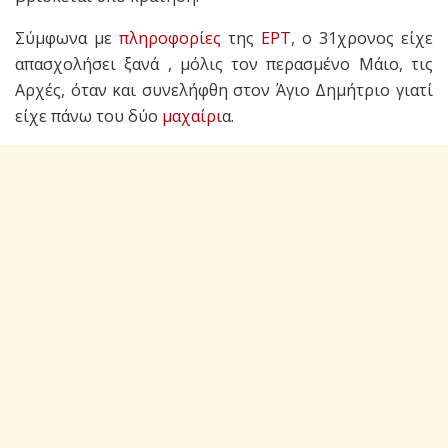
Σύμφωνα με
πληροφορίες
της
ΕΡΤ
, ο 31χρονος είχε
απασχολήσει ξανά , μόλις τον περασμένο Μάιο, τις
Αρχές, όταν και συνελήφθη στον Άγιο Δημήτριο γιατί
είχε πάνω του δύο
μαχαίρι
α.