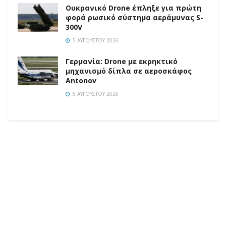
Ουκρανικό Drone έπληξε για πρώτη
φορά ρωσικό σύστημα αεράμυνας S-
300V
5 ΑΥΓΟΎΣΤΟΥ 2026
Γερμανία: Drone με εκρηκτικό
μηχανισμό δίπλα σε αεροσκάφος
Antonov
5 ΑΥΓΟΎΣΤΟΥ 2026