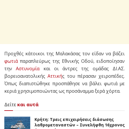
Προχθές κάτοικοι της Μαλακάσας τον είδαν να βάζει
φωτιά
παραπλεύρως της Εθνικής Οδού, ειδοποίησαν
την
Αστυνομία
και οι άντρες της ομάδας ΔΙ.ΑΣ.
βορειοανατολικής
Αττική
ς του πέρασαν χειροπέδες.
Όπως διαπιστώθηκε προσπάθησε να βάλει φωτιά με
κεριά χρησιμοποιώντας ως προσάναμμα ξερά χόρτα.
Δείτε
και αυτά
Κρήτη: Τρεις επιχειρήσεις διάσωσης
λαθρομεταναστών – Συνελήφθη 16χρονος