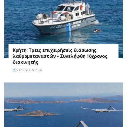
Κρήτη: Τρεις επιχειρήσεις διάσωσης
λαθρομεταναστών – Συνελήφθη 16χρονος
διακινητής
5 ΑΥΓΟΎΣΤΟΥ 2026