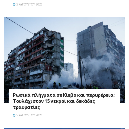
5 ΑΥΓΟΎΣΤΟΥ 2026
Ρωσικά πλήγματα σε Κίεβο και περιφέρεια:
Τουλάχιστον 15 νεκροί και δεκάδες
τραυματίες
5 ΑΥΓΟΎΣΤΟΥ 2026