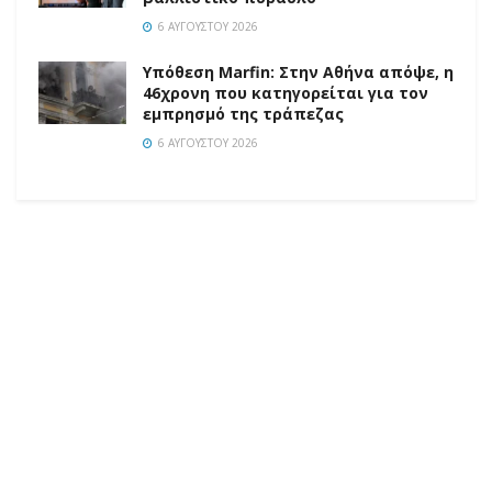
6 ΑΥΓΟΎΣΤΟΥ 2026
Υπόθεση Marfin: Στην Αθήνα απόψε, η
46χρονη που κατηγορείται για τον
εμπρησμό της τράπεζας
6 ΑΥΓΟΎΣΤΟΥ 2026