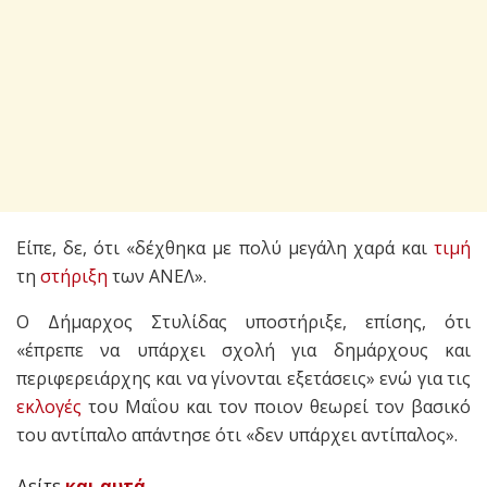
Είπε, δε, ότι «δέχθηκα με πολύ μεγάλη χαρά και
τιμή
τη
στήριξη
των ΑΝΕΛ».
Ο Δήμαρχος Στυλίδας υποστήριξε, επίσης, ότι
«έπρεπε να υπάρχει σχολή για δημάρχους και
περιφερειάρχης και να γίνονται εξετάσεις» ενώ για τις
εκλογές
του Μαΐου και τον ποιον θεωρεί τον βασικό
του αντίπαλο απάντησε ότι «δεν υπάρχει αντίπαλος».
Δείτε
και αυτά