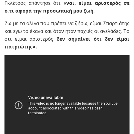
Γκλέτσος απάντησε ότι
«ναι, είμαι αριστερός σε
ό,τι αφορά την προσωπική μου ζωή.
Ζω με τα ολίγα που πρέπει να ζήσω, είμαι Σπαρτιάτης
και εγώ το έκανα και όταν ήταν παχιές οι αγελάδες. Το
ότι είμαι αριστερός
δεν σημαίνει ότι δεν είμαι
πατριώτης».