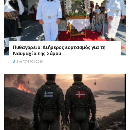
Πυθαγόρειο: Διήμερος εορτασμός για τη
Ναυμαχία της Σάμου
6 ΑΥΓΟΎΣΤΟΥ 2026