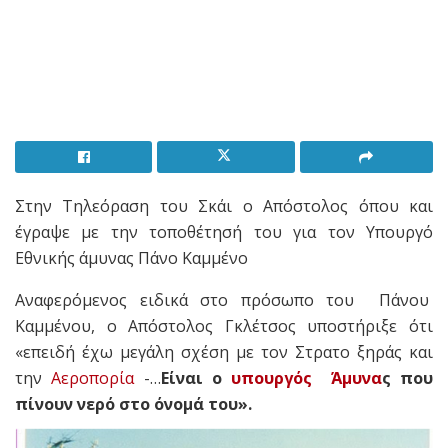
Στην Τηλεόραση του Σκάι ο Απόστολος όπου και
έγραψε με την τοποθέτησή του για τον Υπουργό
Εθνικής άμυνας Πάνο Καμμένο
Αναφερόμενος ειδικά στο πρόσωπο του Πάνου
Καμμένου, ο Απόστολος Γκλέτσος υποστήριξε ότι
«επειδή έχω μεγάλη σχέση με τον Στρατο ξηράς και
την
Αεροπορία
-…
Είναι ο
υπουργός
Άμυνα
ς που
πίνουν νερό στο όνομά του».