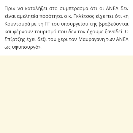
Πριν να καταλήξει στο συμπέρασμα ότι οι ΑΝΕΛ δεν
είναι αμελητέα ποσότητα, ο κ. Γκλέτσος είχε πει ότι «η
Κουντουρά με τη ΓΓ του υπουργείου της βραβεύονται
και φέρνουν τουρισμό που δεν τον έχουμε ξαναδεί. Ο
Σπίρτζης έχει δεξί του χέρι τον Μαυραγάνη των ΑΝΕΛ
ως υφυπουργό».