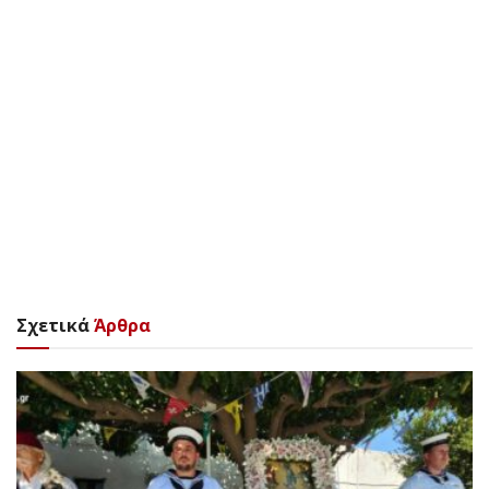
Σχετικά
Άρθρα