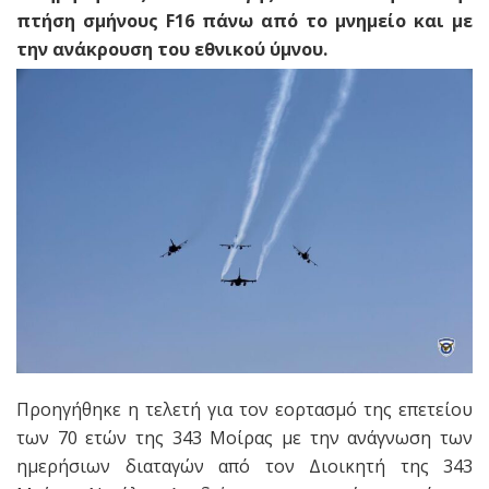
πτήση σμήνους F16 πάνω από το μνημείο και με
την ανάκρουση του εθνικού ύμνου.
Προηγήθηκε η τελετή για τον εορτασμό της επετείου
των 70 ετών της 343 Μοίρας με την ανάγνωση των
ημερήσιων διαταγών από τον Διοικητή της 343