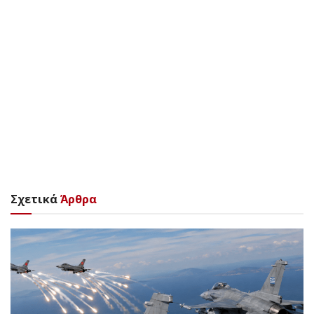
Σχετικά
Άρθρα