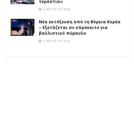
τεράστια»
6 ΑΥΓΟΎΣΤΟΥ 2026
Νέα εκτόξευση από τη Βόρεια Κορέα
– Εξετάζεται αν επρόκειτο για
βαλλιστικό πύραυλο
6 ΑΥΓΟΎΣΤΟΥ 2026