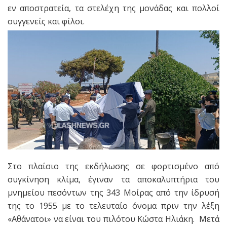
εν αποστρατεία, τα στελέχη της μονάδας και πολλοί
συγγενείς και φίλοι.
Στο πλαίσιο της εκδήλωσης σε φορτισμένο από
συγκίνηση κλίμα, έγιναν τα αποκαλυπτήρια του
μνημείου πεσόντων της 343 Μοίρας από την ίδρυσή
της το 1955 με το τελευταίο όνομα πριν την λέξη
«Αθάνατοι» να είναι του πιλότου Κώστα Ηλιάκη. Μετά