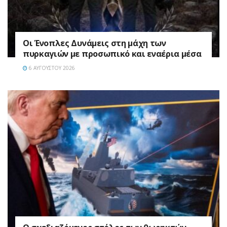
Οι Ένοπλες Δυνάμεις στη μάχη των
πυρκαγιών με προσωπικό και εναέρια μέσα
6 ΑΥΓΟΎΣΤΟΥ 2026