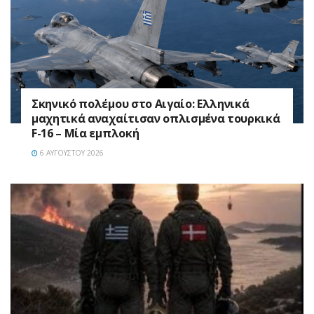
Σκηνικό πολέμου στο Αιγαίο: Ελληνικά
μαχητικά αναχαίτισαν οπλισμένα τουρκικά
F-16 – Μία εμπλοκή
6 ΑΥΓΟΎΣΤΟΥ 2026