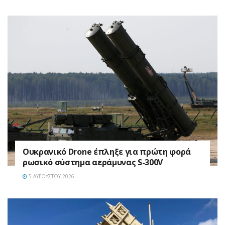
Ουκρανικό Drone έπληξε για πρώτη φορά
ρωσικό σύστημα αεράμυνας S-300V
5 ΑΥΓΟΎΣΤΟΥ 2026