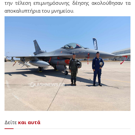
την τέλεση επιμνημόσυνης δέησης ακολούθησαν τα
αποκαλυπτήρια του μνημείου.
Δείτε
και αυτά