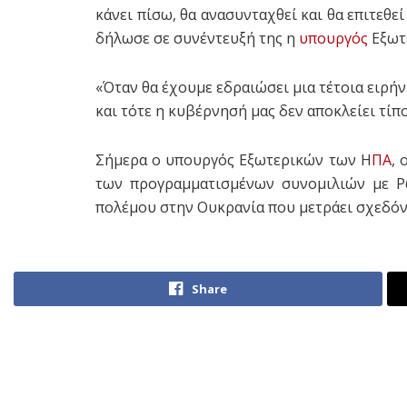
κάνει πίσω, θα ανασυνταχθεί και θα επιτεθε
δήλωσε σε συνέντευξή της η
υπουργός
Εξωτ
«Όταν θα έχουμε εδραιώσει μια τέτοια ειρήν
και τότε η κυβέρνησή μας δεν αποκλείει τίπο
Σήμερα ο υπουργός Εξωτερικών των Η
ΠΑ
, 
των προγραμματισμένων συνομιλιών με Ρ
πολέμου στην Ουκρανία που μετράει σχεδόν 
Share