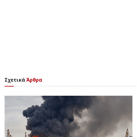
Σχετικά
Άρθρα