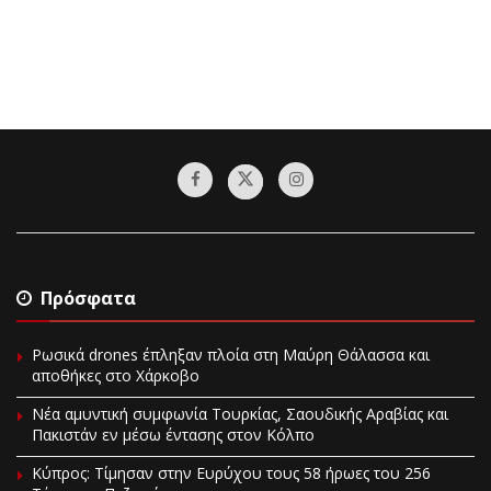
Πρόσφατα
Ρωσικά drones έπληξαν πλοία στη Μαύρη Θάλασσα και
αποθήκες στο Χάρκοβο
Νέα αμυντική συμφωνία Τουρκίας, Σαουδικής Αραβίας και
Πακιστάν εν μέσω έντασης στον Κόλπο
Κύπρος: Τίμησαν στην Ευρύχου τους 58 ήρωες του 256