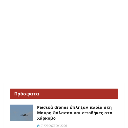
Πρόσφατα
Ρωσικά drones έπληξαν πλοία στη
Μαύρη Θάλασσα και αποθήκες στο
Χάρκοβο
7 ΑΥΓΟΎΣΤΟΥ 2026