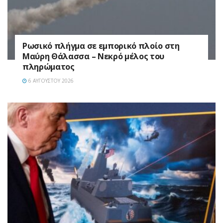
Ρωσικό πλήγμα σε εμπορικό πλοίο στη
Μαύρη Θάλασσα – Νεκρό μέλος του
πληρώματος
6 ΑΥΓΟΎΣΤΟΥ 2026