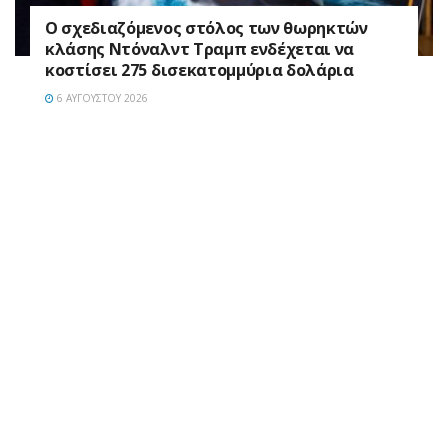
Ο σχεδιαζόμενος στόλος των θωρηκτών
κλάσης Ντόναλντ Τραμπ ενδέχεται να
κοστίσει 275 δισεκατομμύρια δολάρια
6 ΑΥΓΟΎΣΤΟΥ 2026