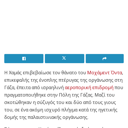
Η Χαμάς επιβεβαίωσε τον θάνατο του
Μοχάμεντ Όντα
,
επικεφαλής της ένοπλης πτέρυγας της οργάνωσης στη
Γάζα, έπειτα από ισραηλινή
αεροπορική επιδρομή
που
πραγματοποιήθηκε στην Πόλη της Γάζας. Μαζί του
σκοτώθηκαν η σύζυγός του και δύο από τους γιους
του, σε ένα ακόμη ισχυρό πλήγμα κατά της ηγετικής
δομής της παλαιστινιακής οργάνωσης.