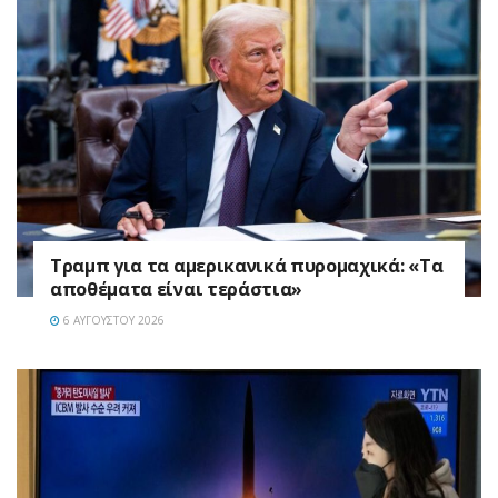
Τραμπ για τα αμερικανικά πυρομαχικά: «Τα
αποθέματα είναι τεράστια»
6 ΑΥΓΟΎΣΤΟΥ 2026