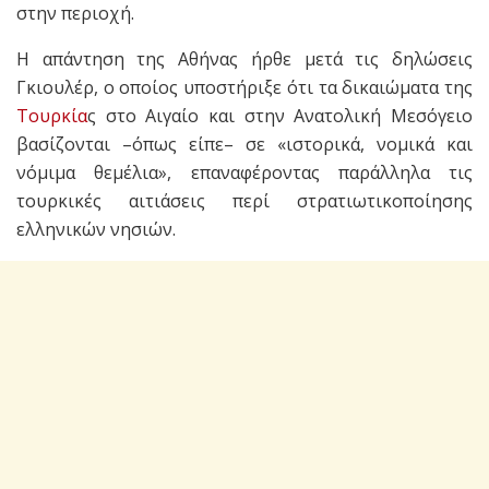
στην περιοχή.
Η απάντηση της Αθήνας ήρθε μετά τις δηλώσεις
Γκιουλέρ, ο οποίος υποστήριξε ότι τα δικαιώματα της
Τουρκία
ς στο Αιγαίο και στην Ανατολική Μεσόγειο
βασίζονται –όπως είπε– σε «ιστορικά, νομικά και
νόμιμα θεμέλια», επαναφέροντας παράλληλα τις
τουρκικές αιτιάσεις περί στρατιωτικοποίησης
ελληνικών νησιών.