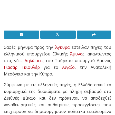
Σαφές μήνυμα προς την
Άγκυρα
έστειλαν πηγές του
ελληνικού υπουργείου Εθνικής
Άμυνα
ς, απαντώντας
στις νέες
δηλώσεις
του Τούρκου υπουργού Άμυνας
Γιασάρ Γκιουλέρ
για το
Αιγαίο
, την Ανατολική
Μεσόγειο και την Κύπρο.
Σύμφωνα με τις ελληνικές πηγές, η Ελλάδα ασκεί τα
κυριαρχικά της δικαιώματα με πλήρη σεβασμό στο
Διεθνές Δίκαιο και δεν πρόκειται να αποδεχθεί
«αναθεωρητικές και αυθαίρετες προσεγγίσεις» που
επιχειρούν να δημιουργήσουν πολιτικά τετελεσμένα