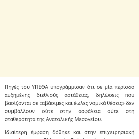
Πηγές του ΥΠΕΘΑ υπογράμμισαν ότι σε μία περίοδο
αυξημένης διεθνούς αστάθειας, δηλώσεις που
βασίζονται σε «αβάσιμες και έωλες νομικά θέσεις» δεν
συμβάλλουν ούτε στην ασφάλεια ούτε στη
σταθερότητα της Ανατολικής Μεσογείου.
Ιδιαίτερη έμφαση δόθηκε και στην επιχειρησιακή