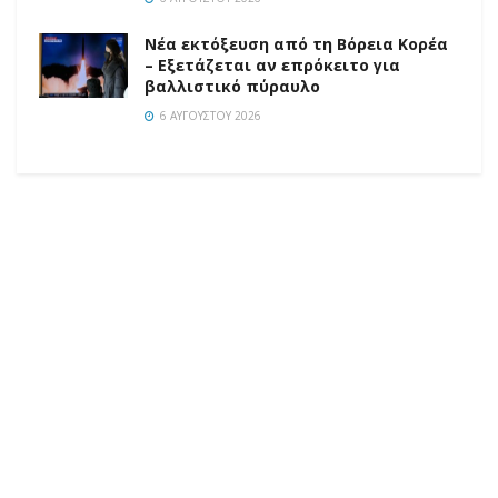
Νέα εκτόξευση από τη Βόρεια Κορέα
– Εξετάζεται αν επρόκειτο για
βαλλιστικό πύραυλο
6 ΑΥΓΟΎΣΤΟΥ 2026