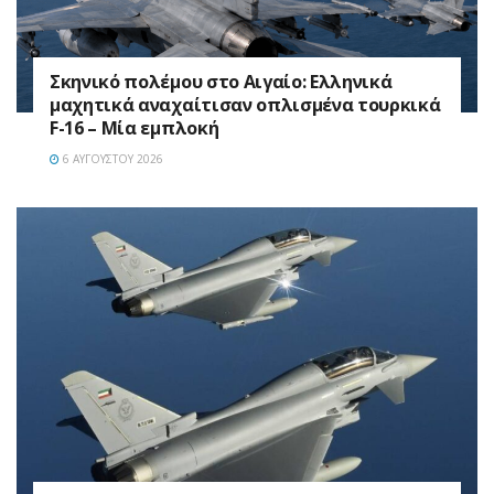
Σκηνικό πολέμου στο Αιγαίο: Ελληνικά
μαχητικά αναχαίτισαν οπλισμένα τουρκικά
F-16 – Μία εμπλοκή
6 ΑΥΓΟΎΣΤΟΥ 2026