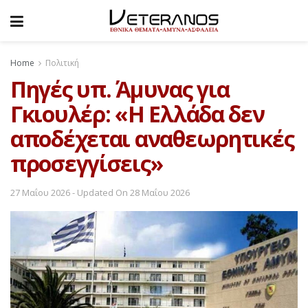
Home
Πολιτική
Πηγές υπ. Άμυνας για
Γκιουλέρ: «Η Ελλάδα δεν
αποδέχεται αναθεωρητικές
προσεγγίσεις»
27 Μαΐου 2026 - Updated On 28 Μαΐου 2026