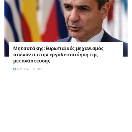
Μητσοτάκης: Ευρωπαϊκός μηχανισμός
απέναντι στην εργαλειοποίηση της
μετανάστευσης
4 ΑΥΓΟΎΣΤΟΥ 2026