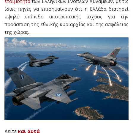
ετοιμότητα
των Ελληνικών Ενόπλων Δυνάμεων, με τις
ίδιες πηγές να επισημαίνουν ότι η Ελλάδα διατηρεί
υψηλό επίπεδο αποτρεπτικής ισχύος για την
προάσπιση της εθνικής κυριαρχίας και της ασφάλειας
της χώρας.
Δείτε
και αυτά