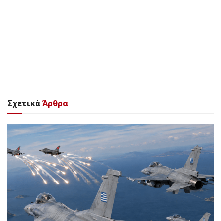
Σχετικά
Άρθρα