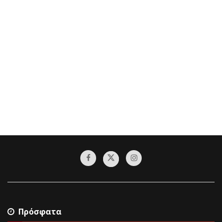
Πρόσφατα