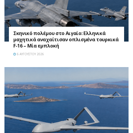
Σκηνικό πολέμου στο Αιγαίο: Ελληνικά
μαχητικά αναχαίτισαν οπλισμένα τουρκικά
F-16 – Μία εμπλοκή
6 ΑΥΓΟΎΣΤΟΥ 2026