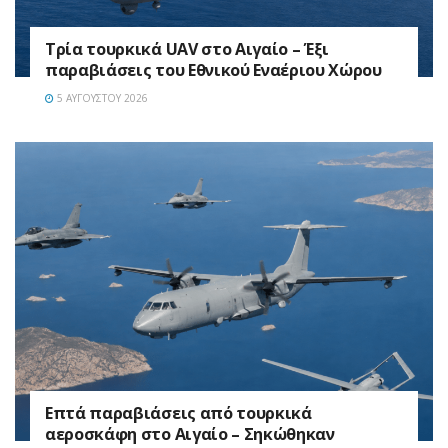
Τρία τουρκικά UAV στο Αιγαίο – Έξι
παραβιάσεις του Εθνικού Εναέριου Χώρου
5 ΑΥΓΟΎΣΤΟΥ 2026
Επτά παραβιάσεις από τουρκικά
αεροσκάφη στο Αιγαίο – Σηκώθηκαν