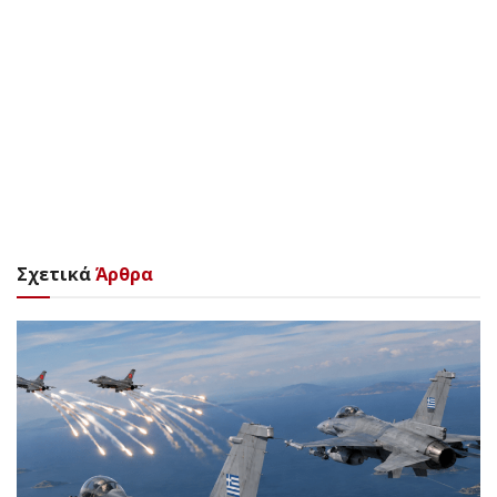
Σχετικά
Άρθρα