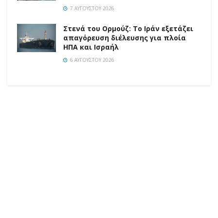
7 ΑΥΓΟΎΣΤΟΥ 2026
Στενά του Ορμούζ: Το Ιράν εξετάζει
απαγόρευση διέλευσης για πλοία
ΗΠΑ και Ισραήλ
6 ΑΥΓΟΎΣΤΟΥ 2026