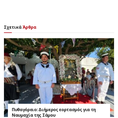
Σχετικά
Άρθρα
Πυθαγόρειο: Διήμερος εορτασμός για τη
Ναυμαχία της Σάμου