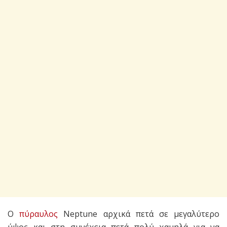
Ο
πύραυλος
Neptune αρχικά πετά σε μεγαλύτερο