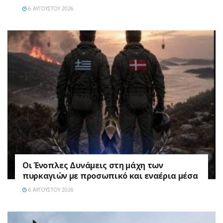
6 ΑΥΓΟΎΣΤΟΥ 2026
Οι Ένοπλες Δυνάμεις στη μάχη των
πυρκαγιών με προσωπικό και εναέρια μέσα
6 ΑΥΓΟΎΣΤΟΥ 2026