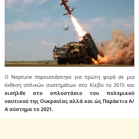
Ο Neptune παρουσιάστηκε για πρώτη φορά σε μια
έκθεση οπλικών συστημάτων στο Κίεβο το 2015 και
εισήλθε στο οπλοστάσιο του πολεμικού
ναυτικού της Ουκρανίας αλλά και ώς Παράκτιο Α/
Α σύστημα το 2021.