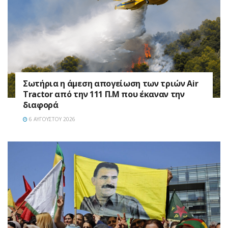
Σωτήρια η άμεση απογείωση των τριών Air
Tractor από την 111 Π.M που έκαναν την
διαφορά
6 ΑΥΓΟΎΣΤΟΥ 2026