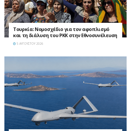
Τουρκία: Νομοσχέδιο για τον αφοπλισμό
και τη διάλυση του PKK στην Εθνοσυνέλευση
5 ΑΥΓΟΎΣΤΟΥ 2026