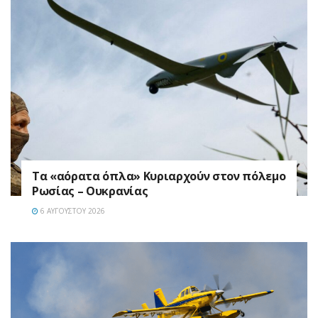
Τα «αόρατα όπλα» Κυριαρχούν στον πόλεμο
Ρωσίας – Ουκρανίας
6 ΑΥΓΟΎΣΤΟΥ 2026