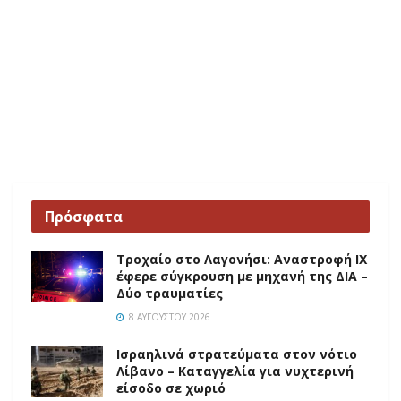
Πρόσφατα
Τροχαίο στο Λαγονήσι: Αναστροφή ΙΧ
έφερε σύγκρουση με μηχανή της ΔΙΑ –
Δύο τραυματίες
8 ΑΥΓΟΎΣΤΟΥ 2026
Ισραηλινά στρατεύματα στον νότιο
Λίβανο – Καταγγελία για νυχτερινή
είσοδο σε χωριό