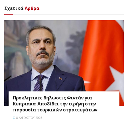
Σχετικά
Άρθρα
Προκλητικές δηλώσεις Φιντάν για
Κυπριακό: Αποδίδει την ειρήνη στην
παρουσία τουρκικών στρατευμάτων
8 ΑΥΓΟΎΣΤΟΥ 2026