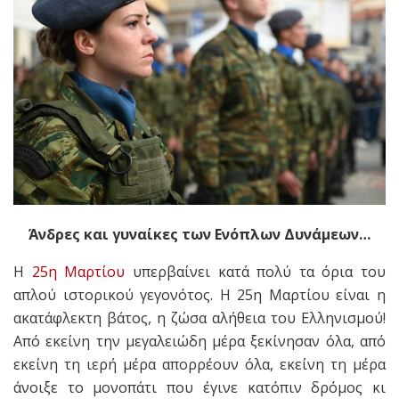
Άνδρες και γυναίκες των Ενόπλων Δυνάμεων…
Η
25η Μαρτίου
υπερβαίνει κατά πολύ τα όρια του
απλού ιστορικού γεγονότος. Η 25η Μαρτίου είναι η
ακατάφλεκτη βάτος, η ζώσα αλήθεια του Ελληνισμού!
Από εκείνη την μεγαλειώδη μέρα ξεκίνησαν όλα, από
εκείνη τη ιερή μέρα απορρέουν όλα, εκείνη τη μέρα
άνοιξε το μονοπάτι που έγινε κατόπιν δρόμος κι