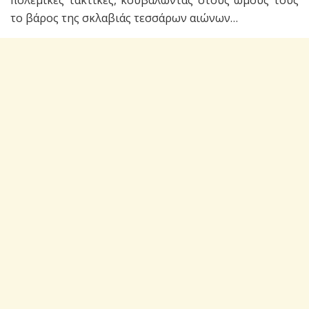
το βάρος της σκλαβιάς τεσσάρων αιώνων…