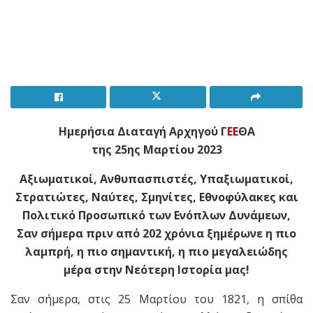
Ημερήσια Διαταγή Αρχηγού Γ
ΕΕ
ΘΑ
της 25ης Μαρτίου 2023
Αξιωματικοί, Ανθυπασπιστές, Υπαξιωματικοί,
Στρατιώτες, Ναύτες, Σμηνίτες, Εθνοφύλακες και
Πολιτικό Προσωπικό των Ενόπλων Δυνάμεων,
Σαν σήμερα πριν από 202 χρόνια ξημέρωνε η πιο
λαμπρή, η πιο σημαντική, η πιο μεγαλειώδης
μέρα στην Νεότερη Ιστορία μας!
Σαν σήμερα, στις 25 Μαρτίου του 1821, η σπίθα