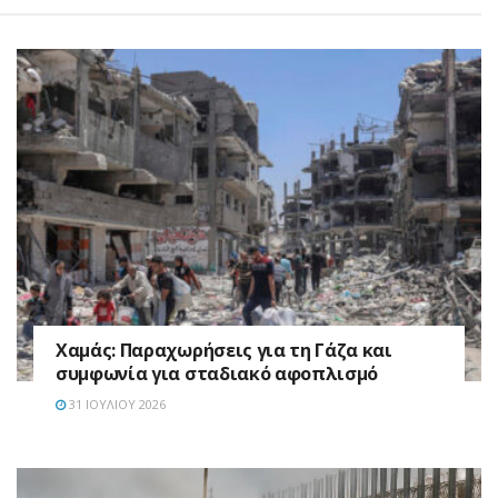
Χαμάς: Παραχωρήσεις για τη Γάζα και
συμφωνία για σταδιακό αφοπλισμό
31 ΙΟΥΛΊΟΥ 2026