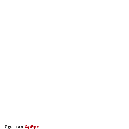
Σχετικά
Άρθρα