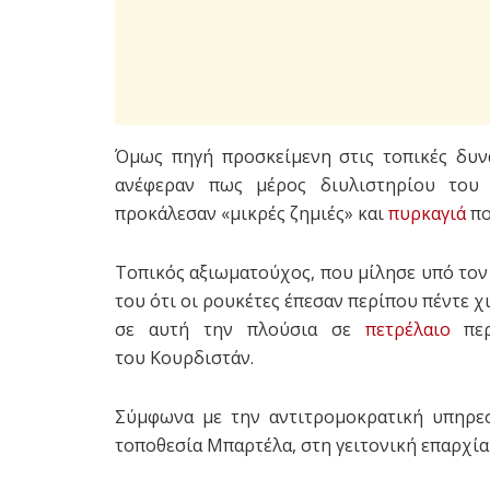
Όμως πηγή προσκείμενη στις τοπικές δυν
ανέφεραν πως μέρος διυλιστηρίου του
προκάλεσαν «μικρές ζημιές» και
πυρκαγιά
πο
Τοπικός αξιωματούχος, που μίλησε υπό τον
του ότι οι ρουκέτες έπεσαν περίπου πέντε χ
σε αυτή την πλούσια σε
πετρέλαιο
περ
του Κουρδιστάν.
Σύμφωνα με την αντιτρομοκρατική υπηρεσ
τοποθεσία Μπαρτέλα, στη γειτονική επαρχία